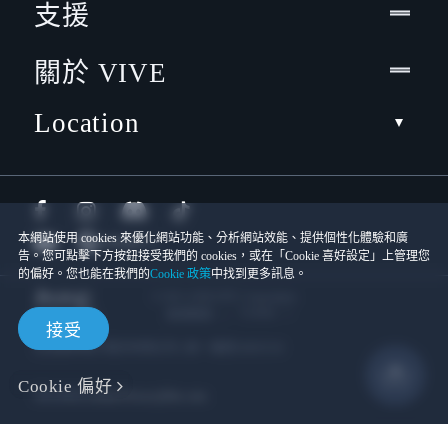
支援
關於 VIVE
Location
本網站使用 cookies 來優化網站功能、分析網站效能、提供個性化體驗和廣
告。您可點擊下方按鈕接受我們的 cookies，或在「Cookie 喜好設定」上管理您
的偏好。您也能在我們的
Cookie 政策
中找到更多訊息。
© 2011-2026 HTC Corporation
Cookies
使用條款
接受
宏達國際電子股份有限公司 | 統一編號16003518
Cookie 偏好
隱私聯絡:
Global-Privacy@htc.com