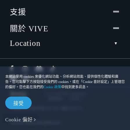
支援
關於 VIVE
Location
本網站使用 cookies 來優化網站功能、分析網站效能、提供個性化體驗和廣
告。您可點擊下方按鈕接受我們的 cookies，或在「Cookie 喜好設定」上管理您
的偏好。您也能在我們的
Cookie 政策
中找到更多訊息。
© 2011-2026 HTC Corporation
Cookies
使用條款
接受
宏達國際電子股份有限公司 | 統一編號16003518
Cookie 偏好
隱私聯絡:
Global-Privacy@htc.com