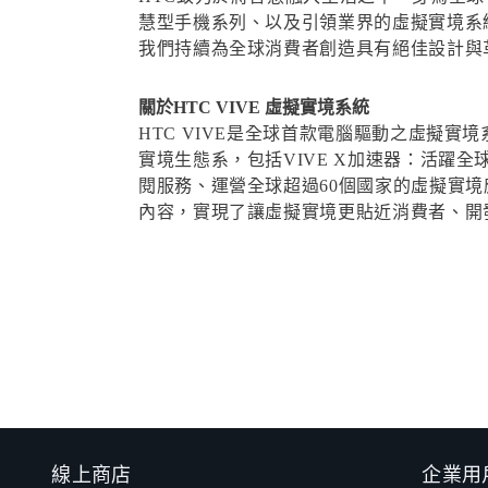
慧型手機系列、以及引領業界的虛擬實境系統
我們持續為全球消費者創造具有絕佳設計與革
關於HTC VIVE 虛擬實境系統
HTC VIVE是全球首款電腦驅動之虛擬
實境生態系，包括VIVE X加速器：活躍全
閱服務、運營全球超過60個國家的虛擬實境應用
內容，實現了讓虛擬實境更貼近消費者、開
線上商店
企業用