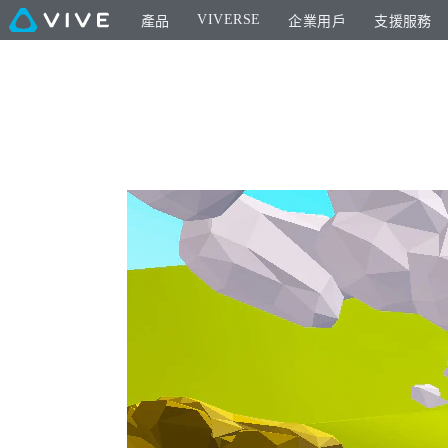
VIVERSE
產品
企業用戶
支援服務