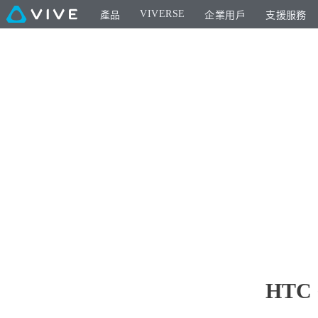
VIVERSE
產品
企業用戶
支援服務
HTC