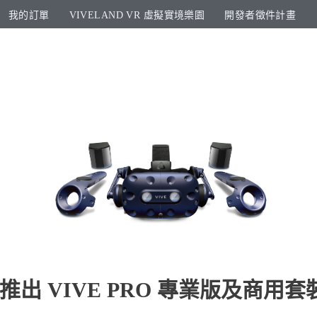
我的訂單
VIVELAND VR 虛擬實境樂園​
開發者徵件計畫​
 推出 VIVE PRO 專業版及商用