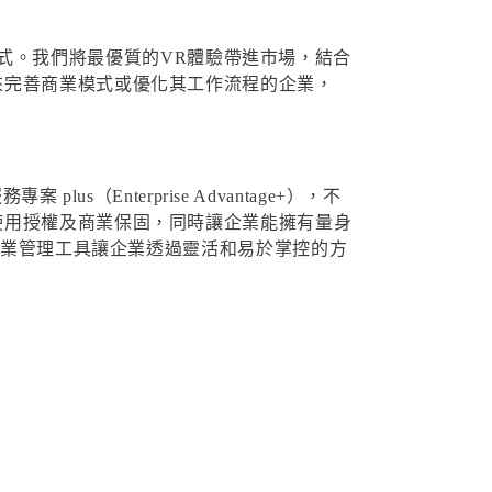
互動方式。我們將最優質的VR體驗帶進市場，結合
來完善商業模式或優化其工作流程的企業，
plus（Enterprise Advantage+），不
使用授權及商業保固，同時讓企業能擁有量身
新企業管理工具讓企業透過靈活和易於掌控的方