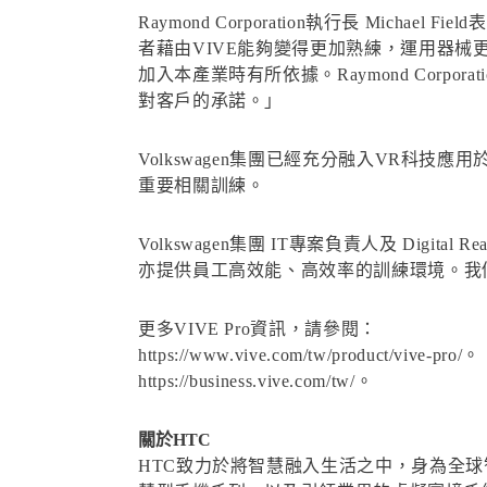
Raymond Corporation執行長 Mi
者藉由VIVE能夠變得更加熟練，運用器械
加入本產業時有所依據。Raymond Cor
對客戶的承諾。」
Volkswagen集團已經充分融入VR科技應用於集
重要相關訓練。
Volkswagen集團 IT專案負責人及 Digital
亦提供員工高效能、高效率的訓練環境。我們
更多VIVE Pro資訊，請參閱：
https://www.vive.com/tw/product/vive-pro/。
https://business.vive.com/tw/。
關於HTC
HTC致力於將智慧融入生活之中，身為全球智慧