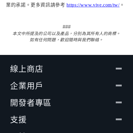
業的承諾。更多資訊請參考
https://www.vive.com/tw/
。
###
本文中所提及的公司以及產品，分別為其所有人的商標。
如有任何問題，歡迎隨時與我們聯絡。
線上商店
企業用戶
開發者專區
支援