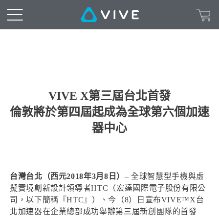
VIVE X第三屆台北首發
倫敦將於第四屆起成為全球第六個加速
器中心
台灣台北（西元2018年3月8日）
– 全球智慧型手機與虛
擬實境創新設計領導者HTC（宏達國際電子股份有限公
司，以下簡稱『HTC』）、今（8）日宣布VIVE™X台
北加速器在企業總部成功舉辦第三屆新創團隊的首發