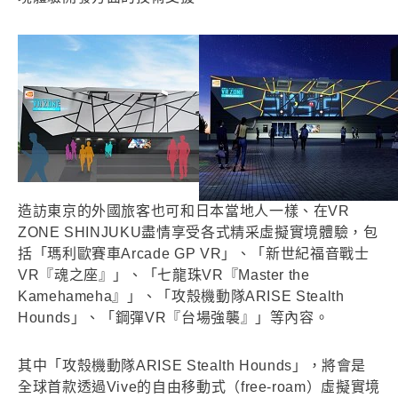
造訪東京的外國旅客也可和日本當地人一樣、在VR
ZONE SHINJUKU盡情享受各式精采虛擬實境體驗，包
括「瑪利歐賽車Arcade GP VR」、「新世紀福音戰士
VR『魂之座』」、「七龍珠VR『Master the
Kamehameha』」、「攻殼機動隊ARISE Stealth
Hounds」、「鋼彈VR『台場強襲』」等內容。
其中「攻殼機動隊ARISE Stealth Hounds」，將會是
全球首款透過Vive的自由移動式（free-roam）虛擬實境