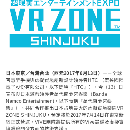
日本東京／台灣台北（西元2017年6月13日）
－－全球
智慧型手機與虛擬實境創新設計領導者HTC （宏達國際
電子股份有限公司，以下簡稱『HTC』），今（13）日
宣布與日本遊戲領導者萬代南夢宮娛樂（Bandai
Namco Entertainment，以下簡稱『萬代南夢宮娛
樂』）、共同合作推出日本占地最大的虛擬實境樂園VR
ZONE SHINJUKU，預定將於2017年7月14日在東京新
宿正式營運，VIVE團隊將提供所有的Vive設備及虛擬實
境體驗開發方面的技術支援。