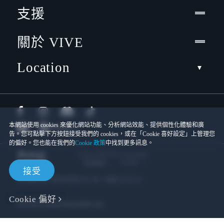
支援
關於 VIVE
Location
本網站使用 cookies 來優化網站功能、分析網站效能、提供個性化體驗和廣
告。您可點擊下方按鈕接受我們的 cookies，或在「Cookie 喜好設定」上管理您
的偏好。您也能在我們的
Cookie 政策
中找到更多訊息。
© 2011-2026 HTC Corporation
Cookies
使用條款
接受
宏達國際電子股份有限公司 | 統一編號16003518
Cookie 偏好
隱私聯絡:
Global-Privacy@htc.com