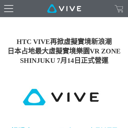
HTC VIVE再掀虛擬實境新浪潮
日本占地最大虛擬實境樂園VR ZONE
SHINJUKU 7月14日正式營運