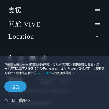
支援
關於 VIVE
Location
本網站使用 cookies 來優化網站功能、分析網站效能、提供個性化體驗和廣
告。您可點擊下方按鈕接受我們的 cookies，或在「Cookie 喜好設定」上管理您
的偏好。您也能在我們的
Cookie 政策
中找到更多訊息。
© 2011-2026 HTC Corporation
Cookies
使用條款
接受
宏達國際電子股份有限公司 | 統一編號16003518
Cookie 偏好
隱私聯絡:
Global-Privacy@htc.com