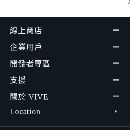
線上商店
企業用戶
開發者專區
支援
關於 VIVE
Location