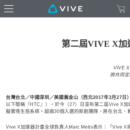
第二屆VIVE 
VIVE
將共同定
台灣台北／中國深圳／美國舊金山（西元2017年3月27日
以下簡稱『HTC』），於今（27）日宣布第二屆Vive X
擬實境生態系統。超過30個入選的新創團隊，將在台北、
Vive X加速器計畫全球負責人Marc Metis表示：「