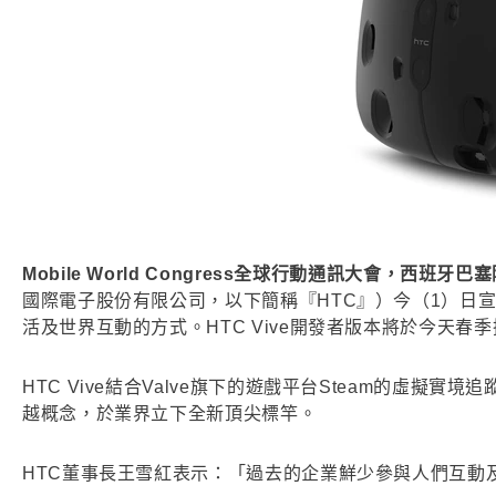
Mobile World Congress全球行動通訊大會，西班牙巴
國際電子股份有限公司，以下簡稱『HTC』）今（1）日宣布
活及世界互動的方式。HTC Vive開發者版本將於今天春
HTC Vive結合Valve旗下的遊戲平台Steam的虛
越概念，於業界立下全新頂尖標竿。
HTC董事長王雪紅表示：「過去的企業鮮少參與人們互動及