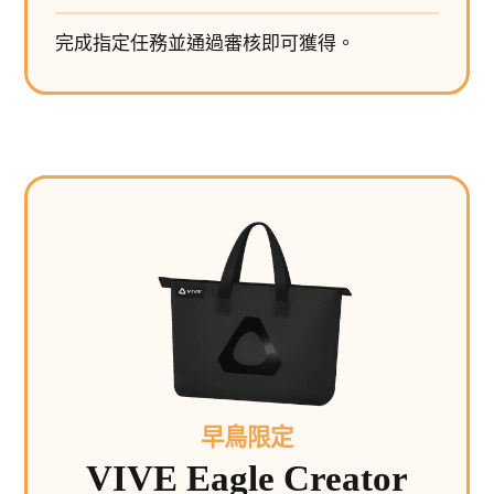
完成指定任務並通過審核即可獲得。
早鳥限定
VIVE Eagle Creator