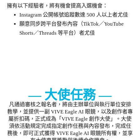
擁有以下經驗者，將有機會提高入選機會：
Instagram 公開帳號追蹤數達 500 人以上者尤佳
願意同步跨平台發布內容（TikTok／YouTube
Shorts／Threads 等平台）者尤佳
大使任務
凡通過審核之報名者，將由主辦單位與執行單位安排
教學，並提供一副 VIVE Eagle AI 眼鏡，以及創作者專
屬折扣碼，正式成為「VIVE Eagle 創作大使」。大使
須依活動規定完成指定創作任務與內容發布，完成任
務後，即可正式獲得 VIVE Eagle AI 眼鏡所有權，並享