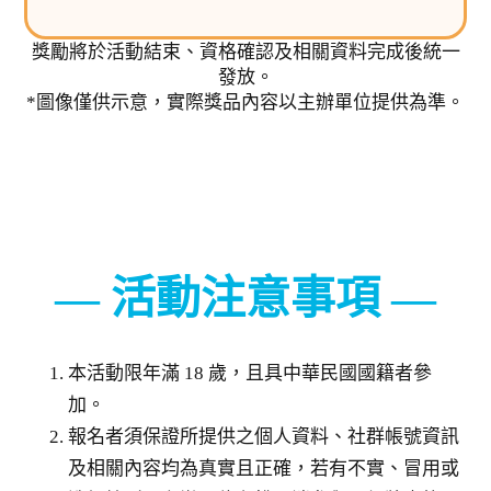
獎勵將於活動結束、資格確認及相關資料完成後統一
發放。
*圖像僅供示意，實際獎品內容以主辦單位提供為準。
活動注意事項
本活動限年滿 18 歲，且具中華民國國籍者參
加。
報名者須保證所提供之個人資料、社群帳號資訊
及相關內容均為真實且正確，若有不實、冒用或