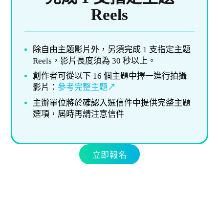
Reels
除自由主題影片外，另須完成 1 支指定主題
Reels，影片長度須為 30 秒以上。
創作者可從以下 16 個主題中擇一進行拍攝
影片：
參考完整主題↗
主辦單位將於確認入選信件中提供完整主題
選項，屆時再請注意信件
立即報名