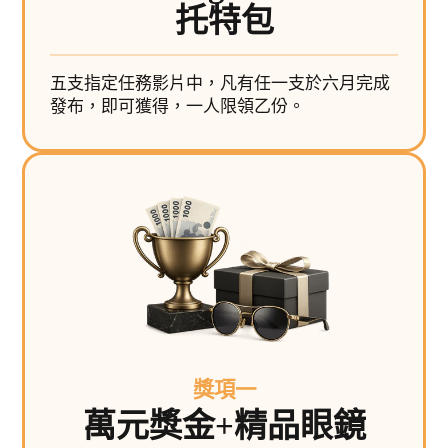
托特包
五支指定任務影片中，凡有任一支於六月完成
發布，即可獲得，一人限領乙份。
獎項一
萬元獎金+精品眼鏡