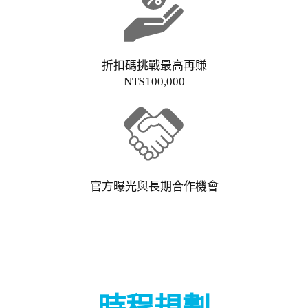
折扣碼挑戰最高再賺
NT$100,000
官方曝光與長期合作機會