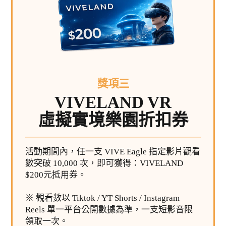
獎項三
VIVELAND VR
虛擬實境樂園折扣券
活動期間內，任一支 VIVE Eagle 指定影片觀看
數突破 10,000 次，即可獲得：VIVELAND
$200元抵用券。
※ 觀看數以 Tiktok / YT Shorts / Instagram
Reels 單一平台公開數據為準，一支短影音限
領取一次。