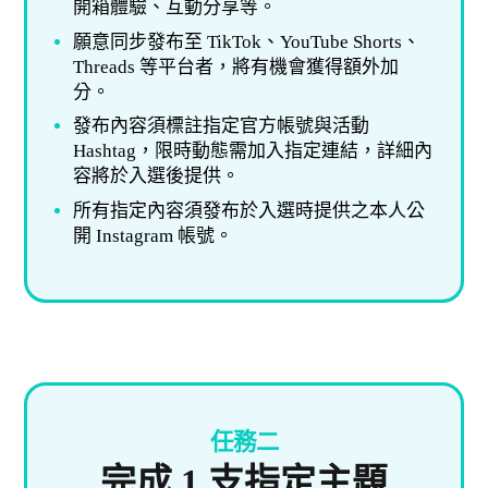
開箱體驗、互動分享等。
願意同步發布至 TikTok、YouTube Shorts、
Threads 等平台者，將有機會獲得額外加
分。
發布內容須標註指定官方帳號與活動
Hashtag，限時動態需加入指定連結，詳細內
容將於入選後提供。
所有指定內容須發布於入選時提供之本人公
開 Instagram 帳號。
任務二
完成 1 支指定主題