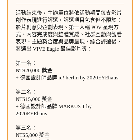
活動結束後，主辦單位將依活動期間每支影片
創作表現進行評選，評選項目包含但不限於：
影片創意與企劃表現、第一人稱 POV 呈現方
式、內容完成度與整體質感、社群互動與觀看
表現、主題契合度與品牌呈現，綜合評選後，
將選出 VIVE Eagle 最佳影片獎：
第一名：
NT$20,000 獎金
+ 德國設計師品牌 ic! berlin by 2020EYEhaus
第二名：
NT$15,000 獎金
+ 德國設計師品牌 MARKUS T by
2020EYEhaus
第三名：
NT$5,000 獎金