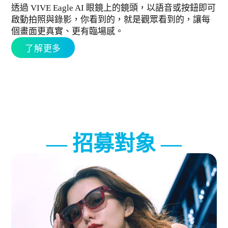
透過 VIVE Eagle AI 眼鏡上的鏡頭，以語音或按鈕即可
啟動拍照與錄影，你看到的，就是觀眾看到的，讓每
個畫面更真實、更有臨場感。
了解更多
招募對象