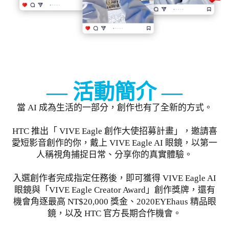
活動簡介
當 AI 成為生活的一部分，創作也有了全新的方式。
HTC 推出「 VIVE Eagle 創作大使招募計畫」，邀請喜
愛短影音創作的你，戴上 VIVE Eagle AI 眼鏡，以第一
人稱視角捕捉日常、分享你的真實體驗。
入選創作者完成指定任務後，即可獲得 VIVE Eagle AI
眼鏡與「VIVE Eagle Creator Award」創作獎牌，還有
機會角逐最高 NT$20,000 獎金、2020EYEhaus 精品眼
鏡，以及 HTC 官方長期合作機會。