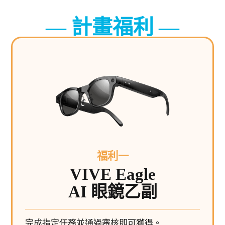
計畫福利
福利一
VIVE Eagle
AI 眼鏡乙副
完成指定任務並通過審核即可獲得。