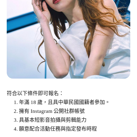
符合以下條件即可報名：
年滿 18 歲，且具中華民國國籍者參加。
擁有 Instagram 公開社群帳號
具基本短影音拍攝與剪輯能力
願意配合活動任務與指定發布時程