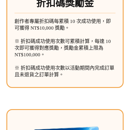
折扣碼獎勵金
創作者專屬折扣碼每累積 10 次成功使用，即
可獲得 NT$10,000 獎勵。
※ 折扣碼成功使用次數可累積計算，每達 10
次即可獲得對應獎勵，獎勵金累積上限為
NT$100,000。
※ 折扣碼成功使用次數以活動期間內完成訂單
且未退貨之訂單計算。