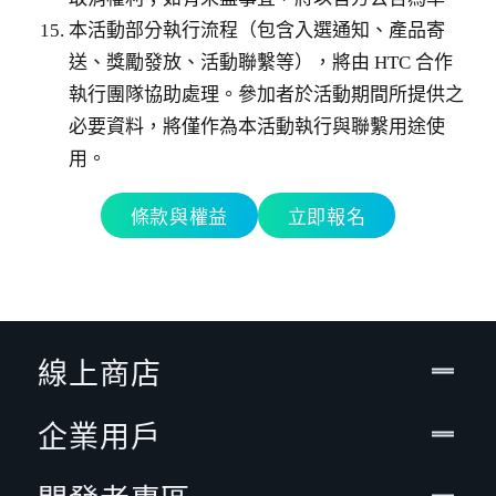
本活動部分執行流程（包含入選通知、產品寄
送、獎勵發放、活動聯繫等），將由 HTC 合作
執行團隊協助處理。參加者於活動期間所提供之
必要資料，將僅作為本活動執行與聯繫用途使
用。
條款與權益
立即報名
線上商店
企業用戶