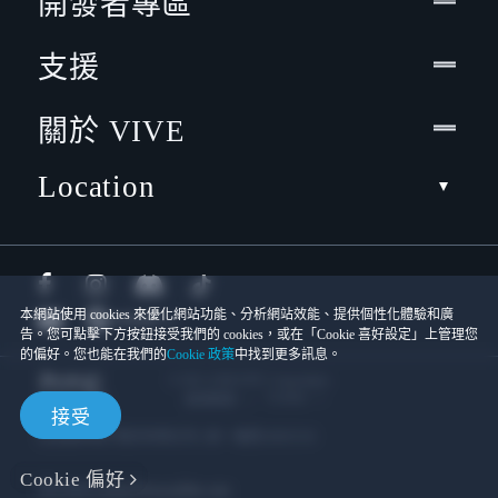
開發者專區
支援
關於 VIVE
Location
本網站使用 cookies 來優化網站功能、分析網站效能、提供個性化體驗和廣
告。您可點擊下方按鈕接受我們的 cookies，或在「Cookie 喜好設定」上管理您
的偏好。您也能在我們的
Cookie 政策
中找到更多訊息。
© 2011-2026 HTC Corporation
Cookies
使用條款
接受
宏達國際電子股份有限公司 | 統一編號16003518
Cookie 偏好
隱私聯絡:
Global-Privacy@htc.com