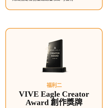
福利二
VIVE Eagle Creator
Award 創作獎牌