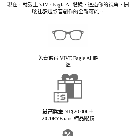
現在，就戴上 VIVE Eagle AI 眼鏡，透過你的視角，開
啟社群短影音創作的全新可能。
免費獲得 VIVE Eagle AI 眼
鏡
最高獎金 NT$20,000＋
2020EYEhaus 精品眼鏡