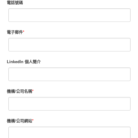
電話號碼
電子郵件
*
LinkedIn 個人簡介
機構/公司名稱
*
機構/公司網站
*