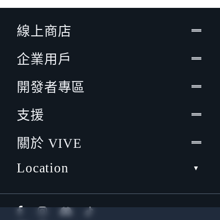
線上商店
企業用戶
開發者專區
支援
關於 VIVE
Location