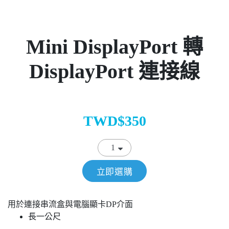
Mini DisplayPort 轉
DisplayPort 連接線
TWD$350
立即選購
用於連接串流盒與電腦顯卡DP介面
長一公尺