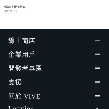
*與以下產品相容：
HTC VIVE
線上商店
企業用戶
開發者專區
支援
關於 VIVE
Location