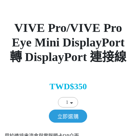
VIVE Pro/VIVE Pro
Eye Mini DisplayPort
轉 DisplayPort 連接線
TWD$350
立即選購
用於連接串流盒與電腦顯卡DP介面