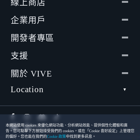
線上商店
企業用戶
開發者專區
支援
關於 VIVE
Location
本網站使用 cookies 來優化網站功能、分析網站效能、提供個性化體驗和廣
告。您可點擊下方按鈕接受我們的 cookies，或在「Cookie 喜好設定」上管理您
的偏好。您也能在我們的
Cookie 政策
中找到更多訊息。