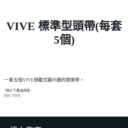
VIVE 標準型頭帶(每套
5個)
一套五個VIVE頭戴式顯示器的替換帶。
*與以下產品相容：
HTC VIVE