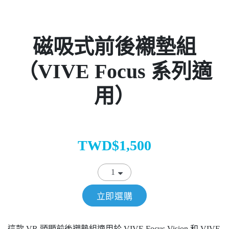
磁吸式前後襯墊組
（VIVE Focus 系列適
用）
TWD$1,500
立即選購
這款 VR 頭顯前後襯墊組適用於 VIVE Focus Vision 和 VIVE