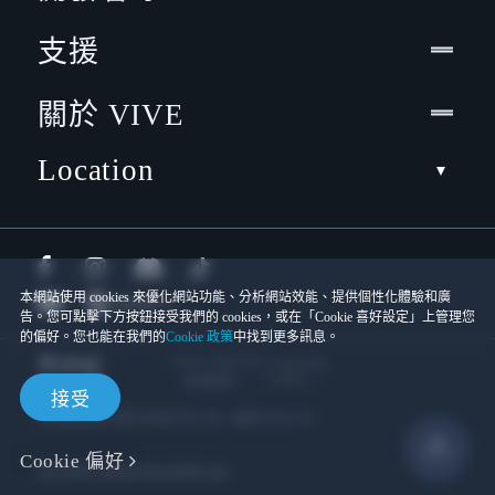
支援
關於 VIVE
Location
本網站使用 cookies 來優化網站功能、分析網站效能、提供個性化體驗和廣
告。您可點擊下方按鈕接受我們的 cookies，或在「Cookie 喜好設定」上管理您
的偏好。您也能在我們的
Cookie 政策
中找到更多訊息。
© 2011-2026 HTC Corporation
Cookies
使用條款
接受
宏達國際電子股份有限公司 | 統一編號16003518
Cookie 偏好
隱私聯絡:
Global-Privacy@htc.com