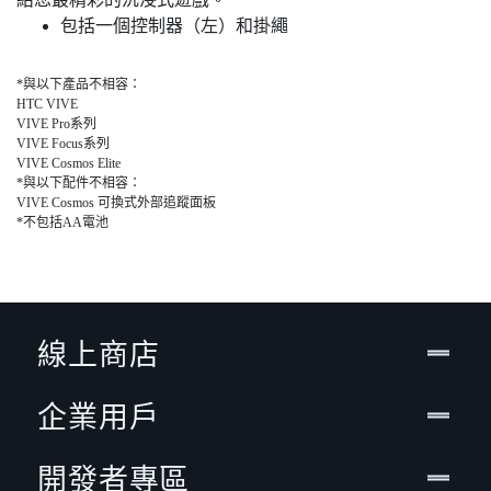
包括一個控制器（左）和掛繩
*與以下產品不相容：
HTC VIVE
VIVE Pro系列
VIVE Focus系列
VIVE Cosmos Elite
*與以下配件不相容：
VIVE Cosmos 可換式外部追蹤面板
*不包括AA電池
線上商店
企業用戶
開發者專區