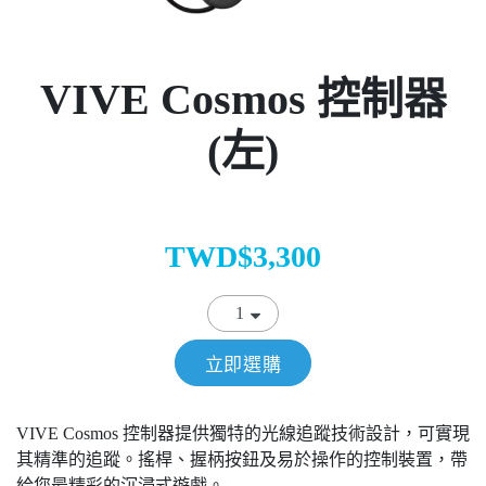
VIVE Cosmos 控制器
(左)
TWD$3,300
立即選購
VIVE Cosmos 控制器提供獨特的光線追蹤技術設計，可實現
其精準的追蹤。搖桿、握柄按鈕及易於操作的控制裝置，帶
給您最精彩的沉浸式遊戲。