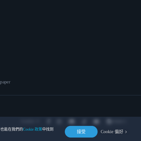
epaper
Location
。您也能在我們的
Cookie 政策
中找到
接受
Cookie 偏好