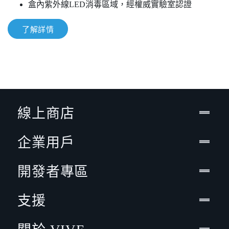
盒內紫外線LED消毒區域，經權威實驗室認證
了解詳情
線上商店
企業用戶
開發者專區
支援