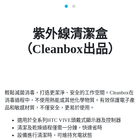
紫外線清潔盒
（Cleanbox出品）
輕鬆滅菌消毒，打造更潔淨、安全的工作空間。Cleanbox在
消毒過程中，不使用熱能或其他化學物質。有效保護電子產
品和敏感材質，不僅安全，更易於使用。
適用於全系列HTC VIVE頭戴式顯示器及控制器
清潔及乾燥過程僅需一分鐘，快速省時
設備進行清潔時，可維持充電狀態