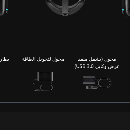
محول (يشمل منفذ
محول لتحويل الطاقة
بطار
عرض وكابل USB 3.0)