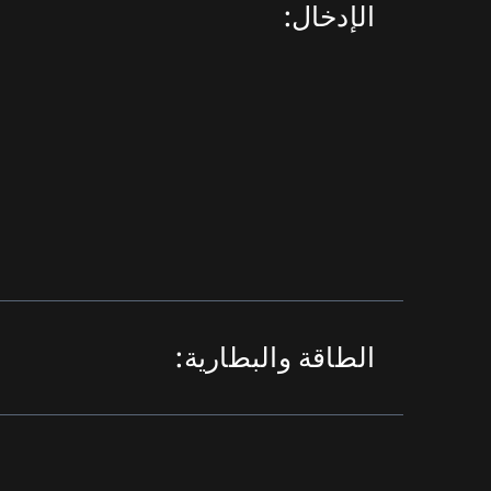
الإدخال:
الطاقة والبطارية: