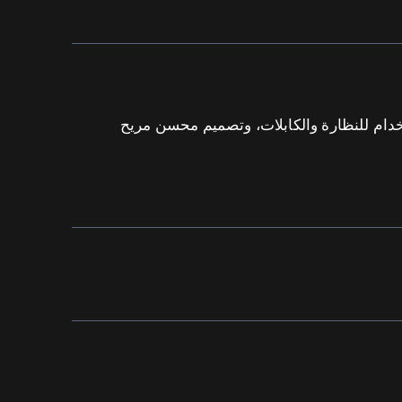
دام للنظارة والكابلات، وتصميم محسن مريح