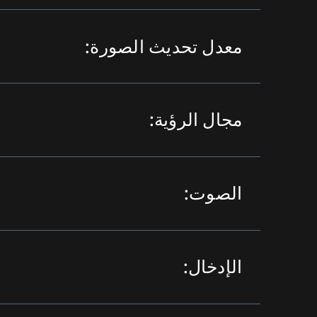
معدل تحديث الصورة:
مجال الرؤية:
الصوت:
الإدخال: