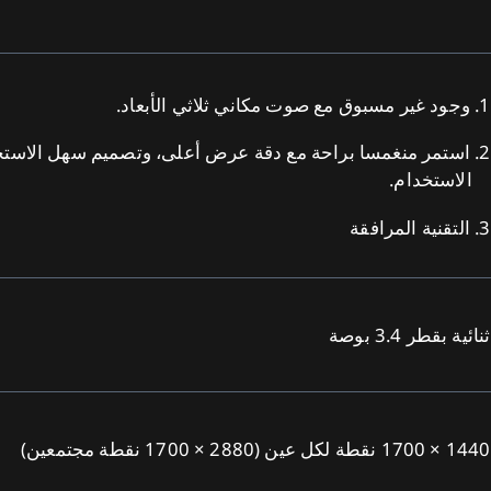
1. وجود غير مسبوق مع صوت مكاني ثلاثي الأبعاد.
2. استمر منغمسا براحة مع دقة عرض أعلى، وتصميم سهل الاستخ
الاستخدام.
3. التقنية المرافقة
ثنائية بقطر 3.4 بوصة
1440 × 1700 نقطة لكل عين (2880 × 1700 نقطة مجتمعين)