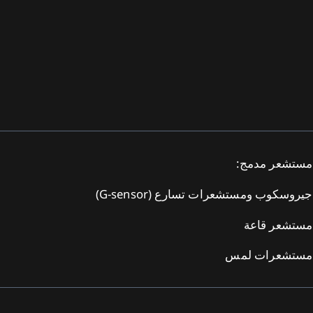
مستشعر مدمج:
جيروسكوب ومستشعرات تسارع (G-sensor)
مستشعر قاعة
مستشعرات لمس