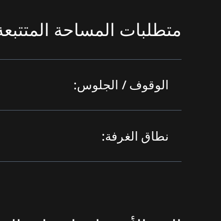
متطلبات المساحة المتتبعة
الوقوف / الجلوس:
نطاق الغرفة: