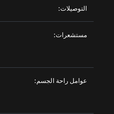
التوصيلات:
مستشعرات:
عوامل راحة الجسم: