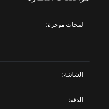
لمحات موجزة:
الشاشة:
الدقة: