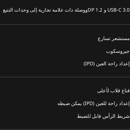
USB-C 3.0 و DP 1.2ووصلة ذات علامة تجارية إلى وحدات التتبع
مستشعر تسارع
جيروسكوب
إعداد راحة العين (IPD)
قناع قلاب لأعلى
إعداد راحة للعين (IPD) يمكن ضبطه
شريط الرأس قابل للضبط