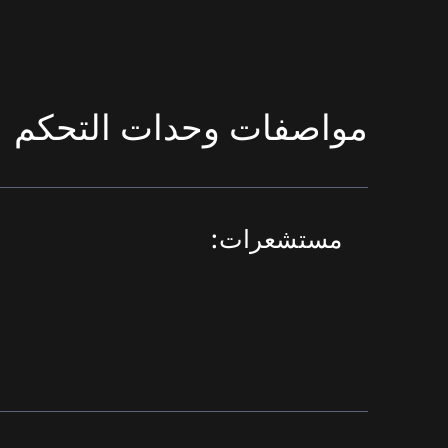
مواصفات وحدات التحكم
مستشعرات: