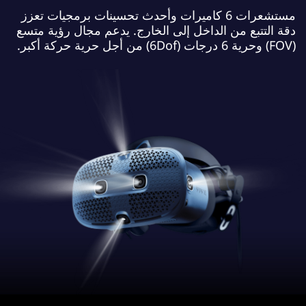
مستشعرات 6 كاميرات وأحدث تحسينات برمجيات تعزز
دقة التتبع من الداخل إلى الخارج. يدعم مجال رؤية متسع
(FOV) وحرية 6 درجات (6Dof) من أجل حرية حركة أكبر.