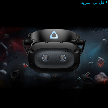
قل لي المزيد