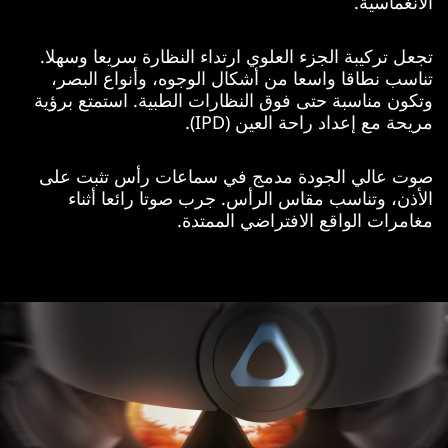
الانغماسية.
تجعل تركيبة الجزء العلوي ارتداء النظارة سريعا وسهلا.
تناسب نطاقا واسعا من أشكال الوجوه، وأنواع البصر،
وتكون مناسبة حتى فوق النظارات الطبية. استمتع برؤية
مريحة مع إعداد راحة العين (IPD).
صوت عالي الجودة مدمج في سماعات رأس تثبت على
الأذن، وتناسب مقاس الرأس. جرب صوتا رائعا أثناء
مغامرات الواقع الافتراضي الممتدة.