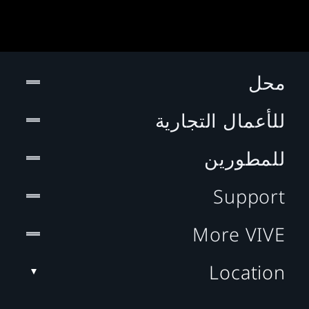
محل
للأعمال التجارية
للمطورين
Support
More VIVE
Location