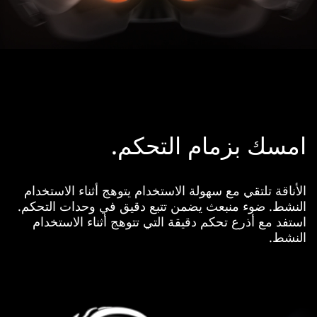
امسك بزمام التحكم.
الأناقة تلتقي مع سهولة الاستخدام يتوهج أثناء الاستخدام
النشط. ضوء منبعث يضمن تتبع دقيق في وحدات التحكم.
استفد مع أذرع تحكم دقيقة التي تتوهج أثناء الاستخدام
النشط.