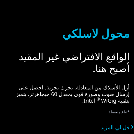
محول لاسلكي
الواقع الافتراضي غير المقيد
أصبح هنا.
أزل الأسلاك من المعادلة. تحرك بحرية. احصل على
إرسال صوت وصورة قوي بمعدل 60 جيجاهرتز. يتميز
®
بتقنية Intel
WiGig.
*تباع منفصلة.
قل لي المزيد