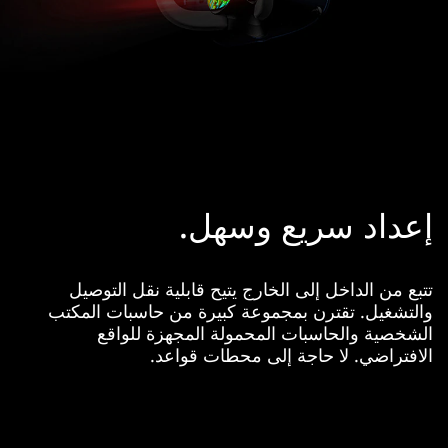
إعداد سريع وسهل.
تتبع من الداخل إلى الخارج يتيح قابلية نقل التوصيل
والتشغيل. تقترن بمجموعة كبيرة من حاسبات المكتب
الشخصية والحاسبات المحمولة المجهزة للواقع
الافتراضي. لا حاجة إلى محطات قواعد.