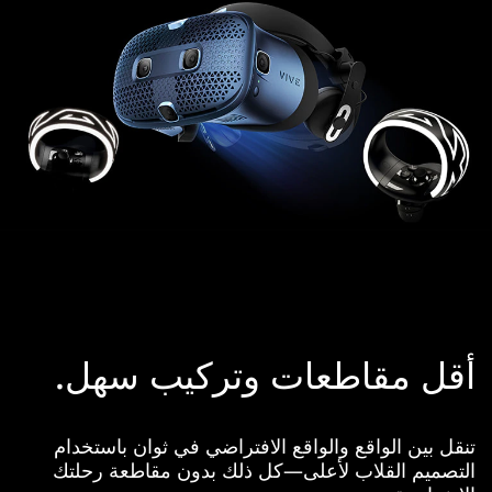
أقل مقاطعات وتركيب سهل.
تنقل بين الواقع والواقع الافتراضي في ثوان باستخدام
التصميم القلاب لأعلى—كل ذلك بدون مقاطعة رحلتك