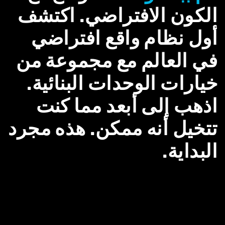
الكون الافتراضي. اكتشف
أول نظام واقع افتراضي
في العالم مع مجموعة من
خيارات الوحدات البنائية.
اذهب إلى أبعد مما كنت
تتخيل أنه ممكن. هذه مجرد
البداية.