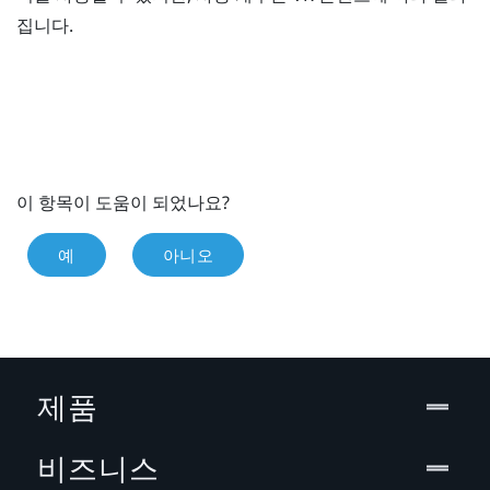
집니다.
이 항목이 도움이 되었나요?
예
아니오
제품
비즈니스