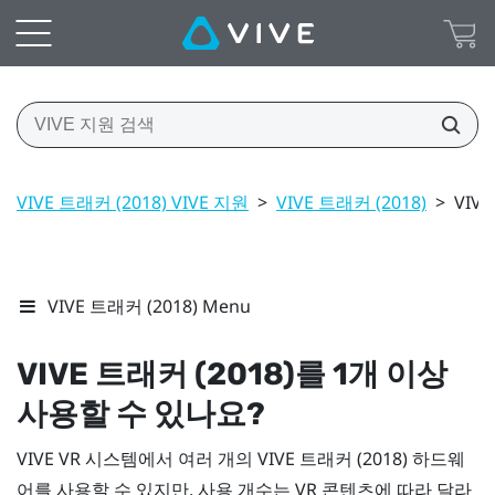
VIVE 트래커 (2018) VIVE 지원
>
VIVE 트래커 (2018)
>
VIV
VIVE 트래커 (2018) Menu
VIVE
트래커 (2018)
를 1개 이상
사용할 수 있나요?
VIVE
VR 시스템에서 여러 개의
VIVE
트래커 (2018)
하드웨
어를 사용할 수 있지만, 사용 개수는 VR 콘텐츠에 따라 달라