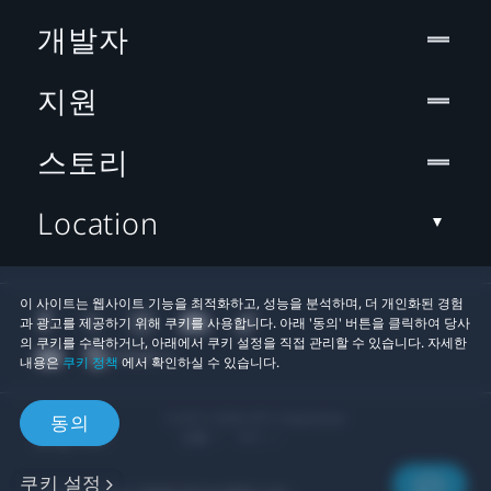
개발자
지원
스토리
Location
이 사이트는 웹사이트 기능을 최적화하고, 성능을 분석하며, 더 개인화된 경험
과 광고를 제공하기 위해 쿠키를 사용합니다. 아래 '동의' 버튼을 클릭하여 당사
의 쿠키를 수락하거나, 아래에서 쿠키 설정을 직접 관리할 수 있습니다. 자세한
내용은
쿠키 정책
에서 확인하실 수 있습니다.
© 2011-2026 HTC Corporation
동의
법률
쿠키
쿠키 설정