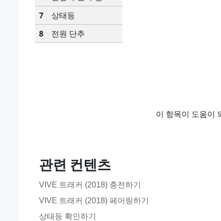
7
상태등
8
전원 단추
이 항목이 도움이 
관련 컨텐츠
VIVE 트래커 (2018) 충전하기
VIVE 트래커 (2018) 페어링하기
상태등 확인하기