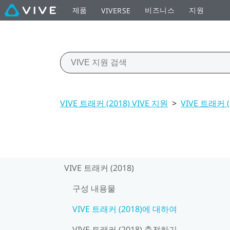
제품
비즈니스
지원
VIVERSE
VIVE 트래커 (2018) VIVE 지원
>
VIVE 트래커 (
VIVE 트래커 (2018)
구성 내용물
VIVE 트래커 (2018)에 대하여
VIVE 트래커 (2018) 충전하기