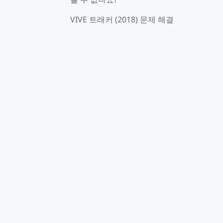
VIVE 트래커 (2018) 문제 해결