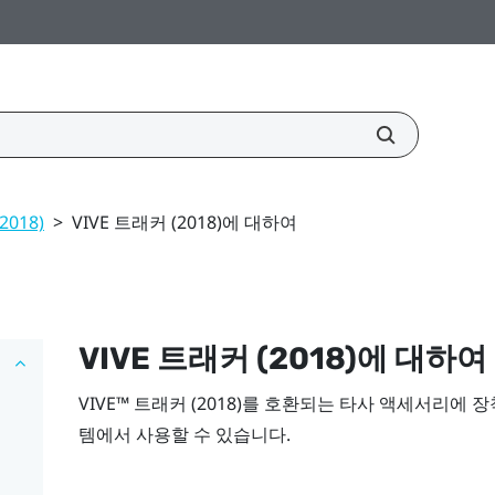
2018)
>
VIVE 트래커 (2018)에 대하여
VIVE
트래커 (2018)
에 대하여
VIVE™
트래커 (2018)
를 호환되는 타사 액세서리에 
템에서 사용할 수 있습니다.