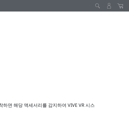
장착하면 해당 액세서리를 감지하여
VIVE
VR 시스