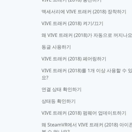
액세서리에 VIVE 트래커 (2018) 장착하기
VIVE 트래커 (2018) 켜기/끄기
왜 VIVE 트래커 (2018)가 자동으로 꺼지나요
동글 사용하기
VIVE 트래커 (2018) 페어링하기
VIVE 트래커 (2018)를 1개 이상 사용할 수 
요?
연결 상태 확인하기
상태등 확인하기
VIVE 트래커 (2018) 펌웨어 업데이트하기
왜 SteamVR에서 VIVE 트래커 (2018) 아
볼 수 없나요?