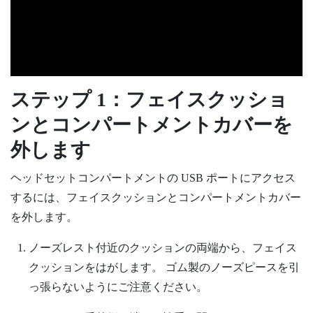
ステップ 1：フェイスクッショ
ンとコンパートメントカバーを
外します
ヘッドセットコンパートメントの USB ポートにアクセス
するには、フェイスクッションとコンパートメントカバー
を外します。
ノーズレスト付近のクッションの両端から、フェイス
クッションをはがします。
ゴム製のノーズピースを引
っ張らないようにご注意ください。