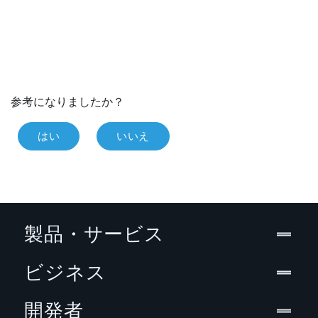
参考になりましたか？
はい
いいえ
製品・サービス
ビジネス
開発者