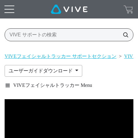
VIVEフェイシャルトラッカー サポートセクション
>
VIV
ユーザーガイドダウンロード
VIVEフェイシャルトラッカー Menu