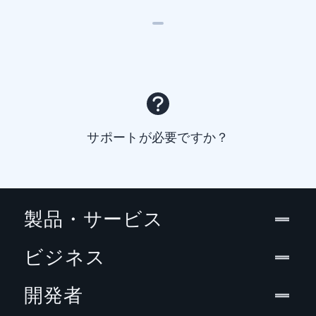
サポートが必要ですか？
製品・サービス
ビジネス
開発者