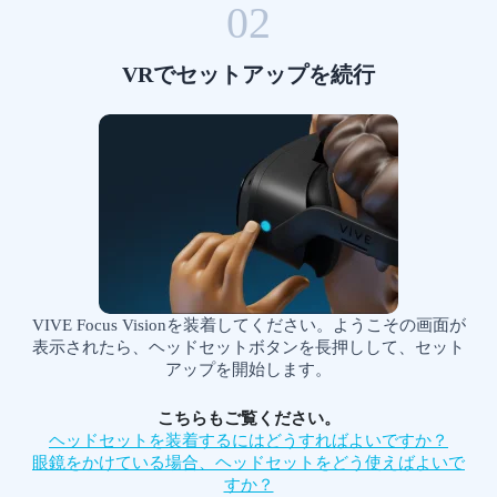
02
VRでセットアップを続行
VIVE Focus Visionを装着してください。ようこその画面が
表示されたら、ヘッドセットボタンを長押しして、セット
アップを開始します。
こちらもご覧ください。
ヘッドセットを装着するにはどうすればよいですか？
眼鏡をかけている場合、ヘッドセットをどう使えばよいで
すか？