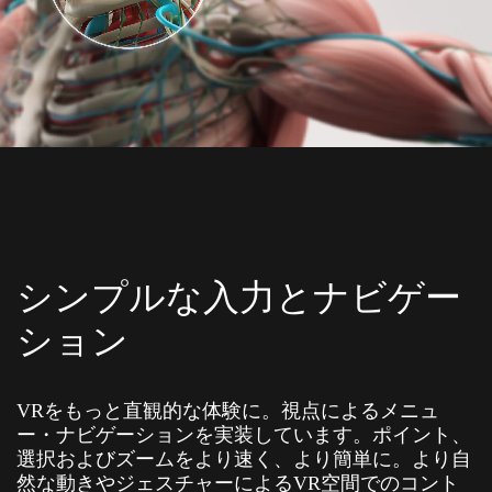
シンプルな入力とナビゲー
ション
VRをもっと直観的な体験に。視点によるメニュ
ー・ナビゲーションを実装しています。ポイント、
選択およびズームをより速く、より簡単に。より自
然な動きやジェスチャーによるVR空間でのコント