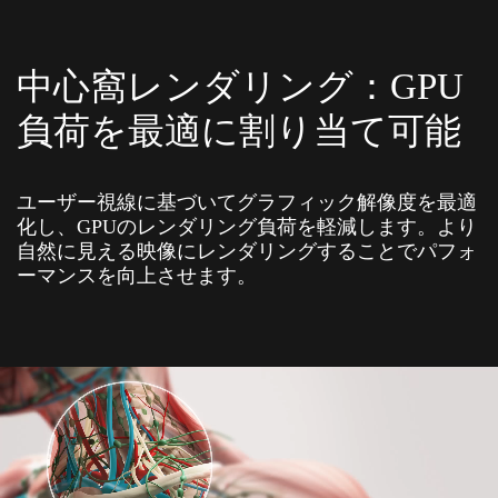
中心窩レンダリング：GPU
負荷を最適に割り当て可能
ユーザー視線に基づいてグラフィック解像度を最適
化し、GPUのレンダリング負荷を軽減します。より
自然に見える映像にレンダリングすることでパフォ
ーマンスを向上させます。