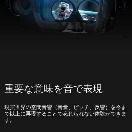
重要な意味を音で表現
現実世界の空間音響（音量、ピッチ、反響）を今ま
で以上に再現することで忘れられない体験ができま
す。