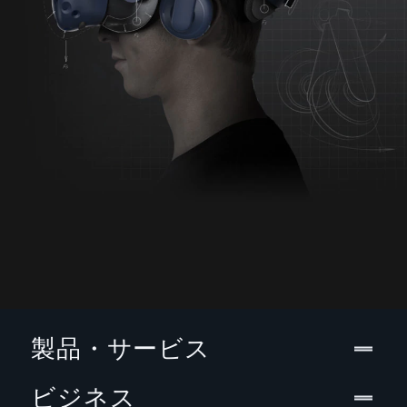
製品・サービス
ビジネス