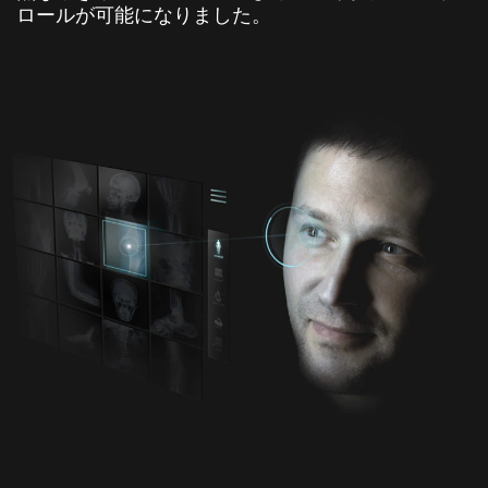
ロールが可能になりました。