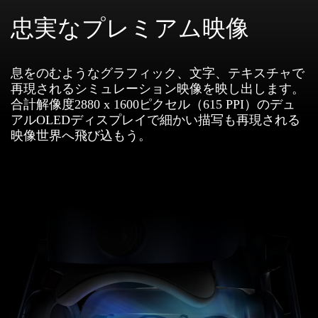
忠実なプレミアム映像
息をのむようなグラフィック、文字、テキスチャで
再現されるシミュレーション映像を映し出します。
合計解像度2880 x 1600ピクセル（615 PPI）のデュ
アルOLEDディスプレイで細かい描写も再現される
映像世界へ飛び込もう。