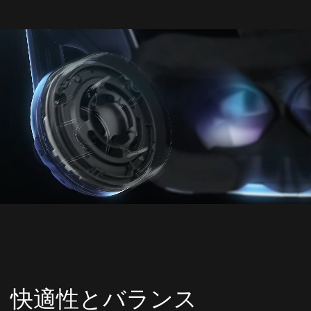
快適性とバランス