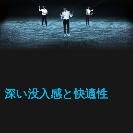
深い没入感と快適性