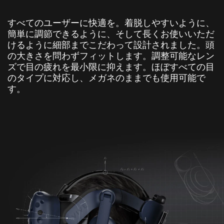
すべてのユーザーに快適を。着脱しやすいように、
簡単に調節できるように、そして長くお使いいただ
けるように細部までこだわって設計されました。頭
の大きさを問わずフィットします。調整可能なレン
ズで目の疲れを最小限に抑えます。ほぼすべての目
のタイプに対応し、メガネのままでも使用可能で
す。