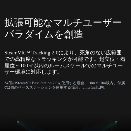
拡張可能なマルチユーザー
パラダイムを創造
SteamVR™ Tracking 2.0により、死角のない広範囲
での高精度なトラッキングが可能です。起立位・着
座位～100㎡以内のルームスケールでのマルチユー
ザー環境に対応します。
*4個のSteamVR Base Station 2.0を使用する場合、10m x 10m以内。付属
の2個のベースステーションを使用する場合、5m x 5m以内。