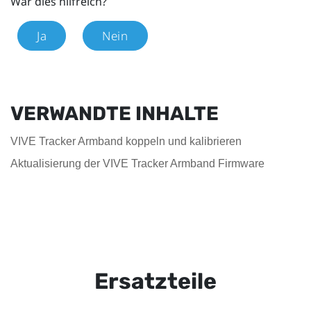
War dies hilfreich?
Ja
Nein
VERWANDTE INHALTE
VIVE Tracker Armband koppeln und kalibrieren
Aktualisierung der VIVE Tracker Armband Firmware
Ersatzteile