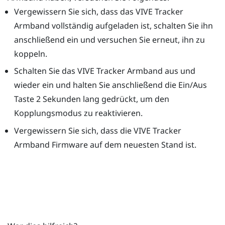
Vergewissern Sie sich, dass das
VIVE Tracker
Armband
vollständig aufgeladen ist, schalten Sie ihn
anschließend ein und versuchen Sie erneut, ihn zu
koppeln.
Schalten Sie das
VIVE Tracker Armband
aus und
wieder ein und halten Sie anschließend die
Ein/Aus
Taste 2 Sekunden lang gedrückt, um den
Kopplungsmodus zu reaktivieren.
Vergewissern Sie sich, dass die
VIVE Tracker
Armband
Firmware auf dem neuesten Stand ist.