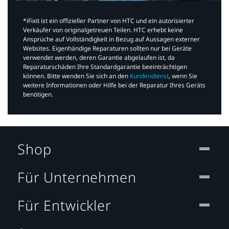
*iFixit ist ein offizieller Partner von HTC und ein autorisierter
Verkäufer von originalgetreuen Teilen. HTC erhebt keine
Ansprüche auf Vollständigkeit in Bezug auf Aussagen externer
Websites. Eigenhändige Reparaturen sollten nur bei Geräte
verwendet werden, deren Garantie abgelaufen ist, da
Reparaturschäden Ihre Standardgarantie beeinträchtigen
können. Bitte wenden Sie sich an den
Kundendienst
, wenn Sie
weitere Informationen oder Hilfe bei der Reparatur Ihres Geräts
benötigen.​
Shop
Für Unternehmen
Für Entwickler