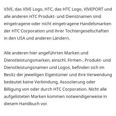
VIVE, das VIVE Logo, HTC, das HTC Logo, VIVEPORT und
alle anderen HTC Produkt- und Dienstnamen sind
eingetragene oder nicht eingetragene Handelsmarken
der HTC Corporation und ihrer Tochtergesellschaften
in den USA und anderen Ländern.
Alle anderen hier angeführten Marken und
Dienstleistungsmarken, einschl. Firmen-, Produkt- und
Dienstleistungsnamen und Logos, befinden sich im
Besitz der jeweiligen Eigentümer und ihre Verwendung
bedeutet keine Verbindung, Assoziierung oder
Billigung von oder durch HTC Corporation. Nicht alle
aufgelisteten Marken kommen notwendigerweise in
diesem Handbuch vor.