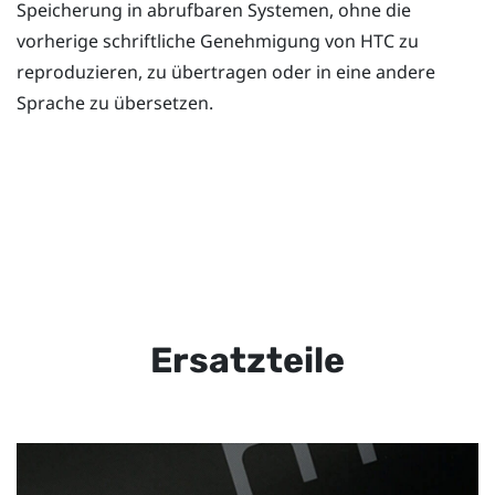
Speicherung in abrufbaren Systemen, ohne die
vorherige schriftliche Genehmigung von HTC zu
reproduzieren, zu übertragen oder in eine andere
Sprache zu übersetzen.
Ersatzteile