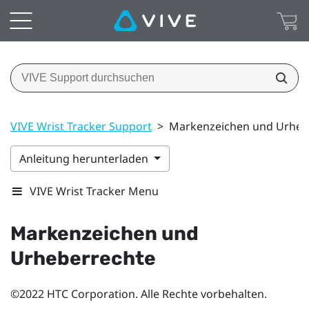
VIVE Wrist Tracker Support
>
Markenzeichen und Urheb
Anleitung herunterladen
VIVE Wrist Tracker Menu
Markenzeichen und
Urheberrechte
©2022 HTC Corporation. Alle Rechte vorbehalten.