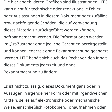
Die hier abgebildeten Grafiken sind Illustrationen. HTC
kann nicht für technische oder redaktionelle Fehler
oder Auslassungen in diesem Dokument oder zufällige
bzw. nachfolgende Schäden, die auf Verwendung
dieses Materials zurückgeführt werden können,
haftbar gemacht werden. Die Informationen werden
im „Ist-Zustand​“‍ ohne jegliche Garantien bereitgestellt
und können jederzeit ohne Bekanntmachung geändert
werden. HTC behält sich auch das Recht vor, den Inhalt
dieses Dokuments jederzeit und ohne
Bekanntmachung zu ändern.
Es ist nicht zulässig, dieses Dokument ganz oder in
Auszügen in irgendeiner Form oder mit irgendwelchen
Mitteln, sei es auf elektronische oder mechanische
Weise, einschließlich Fotokopien, Tonaufnahmen oder