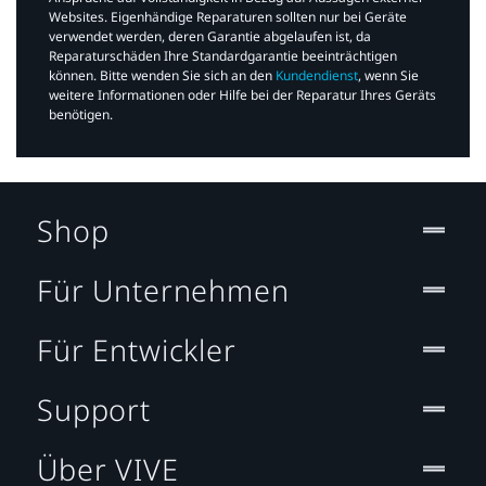
Websites. Eigenhändige Reparaturen sollten nur bei Geräte
verwendet werden, deren Garantie abgelaufen ist, da
Reparaturschäden Ihre Standardgarantie beeinträchtigen
können. Bitte wenden Sie sich an den
Kundendienst
, wenn Sie
weitere Informationen oder Hilfe bei der Reparatur Ihres Geräts
benötigen.​
Shop
Für Unternehmen
Für Entwickler
Support
Über VIVE