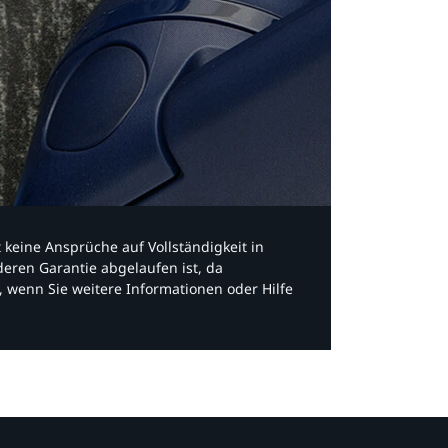
bt keine Ansprüche auf Vollständigkeit in
eren Garantie abgelaufen ist, da
, wenn Sie weitere Informationen oder Hilfe