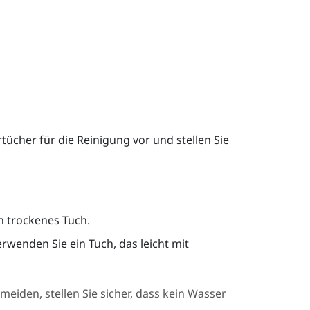
tücher für die Reinigung vor und stellen Sie
n trockenes Tuch.
rwenden Sie ein Tuch, das leicht mit
iden, stellen Sie sicher, dass kein Wasser