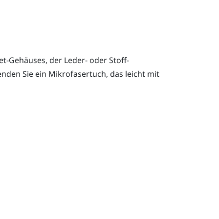
t-Gehäuses, der Leder- oder Stoff-
nden Sie ein Mikrofasertuch, das leicht mit