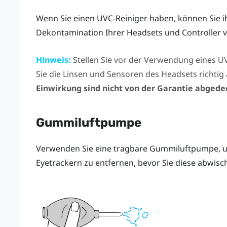
Wenn Sie einen UVC-Reiniger haben, können Sie ih
Dekontamination Ihrer Headsets und Controller 
Hinweis:
Stellen Sie vor der Verwendung eines UVC
Sie die Linsen und Sensoren des Headsets richti
Einwirkung sind nicht von der Garantie abgede
Gummiluftpumpe
Verwenden Sie eine tragbare Gummiluftpumpe, um
Eyetrackern zu entfernen, bevor Sie diese abwisc