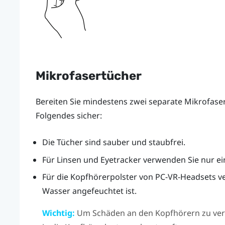
Mikrofasertücher
Bereiten Sie mindestens zwei separate Mikrofaser
Folgendes sicher:
Die Tücher sind sauber und staubfrei.
Für Linsen und Eyetracker verwenden Sie nur ei
Für die Kopfhörerpolster von PC-VR-Headsets ve
Wasser angefeuchtet ist.
Wichtig:
Um Schäden an den Kopfhörern zu verme