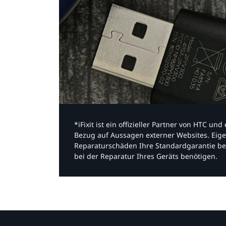
*iFixit ist ein offizieller Partner von HTC u
Bezug auf Aussagen externer Websites. Eige
Reparaturschäden Ihre Standardgarantie be
bei der Reparatur Ihres Geräts benötigen.​