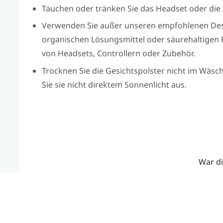
Tauchen oder tränken Sie das Headset oder die Co
Verwenden Sie außer unseren empfohlenen Desi
organischen Lösungsmittel oder säurehaltigen 
von Headsets, Controllern oder Zubehör.
Trocknen Sie die Gesichtspolster nicht im Wäsch
Sie sie nicht direktem Sonnenlicht aus.
War di