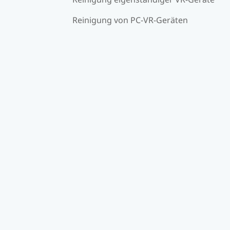
Reinigung von PC-VR-Geräten