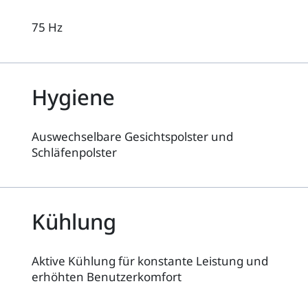
75 Hz
Hygiene
Auswechselbare Gesichtspolster und
Schläfenpolster
Kühlung
Aktive Kühlung für konstante Leistung und
erhöhten Benutzerkomfort