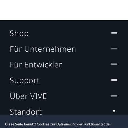
Shop
Für Unternehmen
Für Entwickler
Support
Über VIVE
Standort
Diese Seite benutzt Cookies zur Optimierung der Funktionalität der