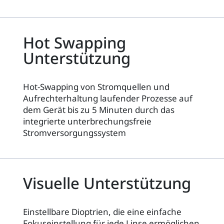
Hot Swapping
Unterstützung
Hot-Swapping von Stromquellen und
Aufrechterhaltung laufender Prozesse auf
dem Gerät bis zu 5 Minuten durch das
integrierte unterbrechungsfreie
Stromversorgungssystem
Visuelle Unterstützung
Einstellbare Dioptrien, die eine einfache
Fokuseinstellung für jede Linse ermöglichen