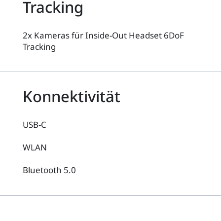
Tracking
2x Kameras für Inside-Out Headset 6DoF
Tracking
Konnektivität
USB-C
WLAN
Bluetooth 5.0