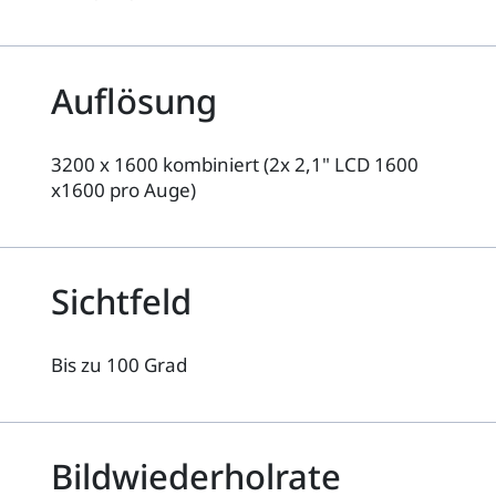
Auflösung
3200 x 1600 kombiniert (2x 2,1" LCD 1600
x1600 pro Auge)
Sichtfeld
Bis zu 100 Grad
Bildwiederholrate