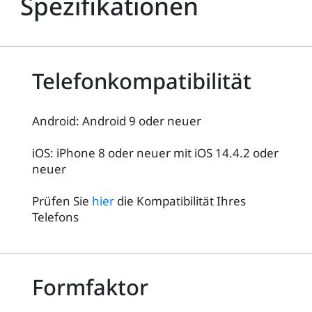
Spezifikationen
Telefonkompatibilität
Android: Android 9 oder neuer
iOS: iPhone 8 oder neuer mit iOS 14.4.2 oder
neuer
Prüfen Sie
hier
die Kompatibilität Ihres
Telefons
Formfaktor