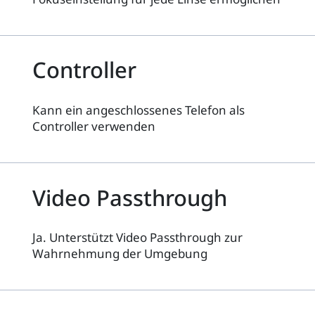
Controller
Kann ein angeschlossenes Telefon als
Controller verwenden
Video Passthrough
Ja. Unterstützt Video Passthrough zur
Wahrnehmung der Umgebung