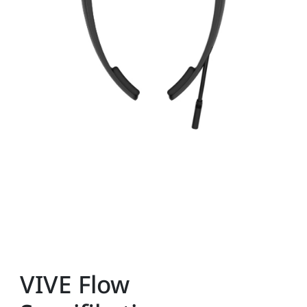
VIVE Flow