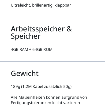
Ultraleicht, brillenartig, klappbar
Arbeitsspeicher &
Speicher
4GB RAM + 64GB ROM
Gewicht
189g (1,2M Kabel zusätzlich 50g)
Alle Maßeinheiten können aufgrund von
Fertigungstoleranzen leicht variieren