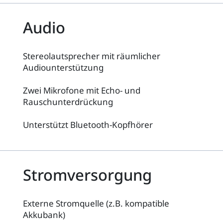
Audio
Stereolautsprecher mit räumlicher
Audiounterstützung
Zwei Mikrofone mit Echo- und
Rauschunterdrückung
Unterstützt Bluetooth-Kopfhörer
Stromversorgung
Externe Stromquelle (z.B. kompatible
Akkubank)