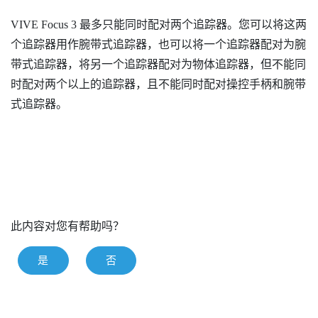
VIVE Focus 3
最多只能同时配对两个追踪器。您可以将这两
个追踪器用作腕带式追踪器，也可以将一个追踪器配对为腕
带式追踪器，将另一个追踪器配对为物体追踪器，但不能同
时配对两个以上的追踪器，且不能同时配对操控手柄和腕带
式追踪器。
此内容对您有帮助吗？
是
否