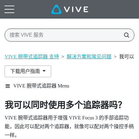
VIVE 腕带式追踪器 支持
>
解决方案和常见问题
>
我可以同
下载用户指南
VIVE 腕带式追踪器 Menu
我可以同时使用多个追踪器吗？
VIVE 腕带式追踪器
用于增强
VIVE Focus 3
的手部追踪功
能，因此可以配对两个追踪器，就像可以配对两个操控手柄
一样。