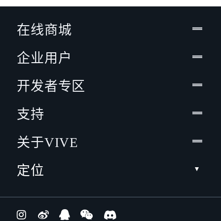
在线商城
企业用户
开发者专区
支持
关于VIVE
定位