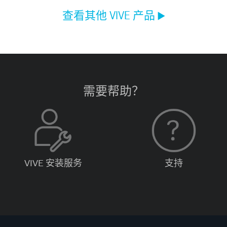
查看其他 VIVE 产品
►
需要帮助？
VIVE 安装服务
支持