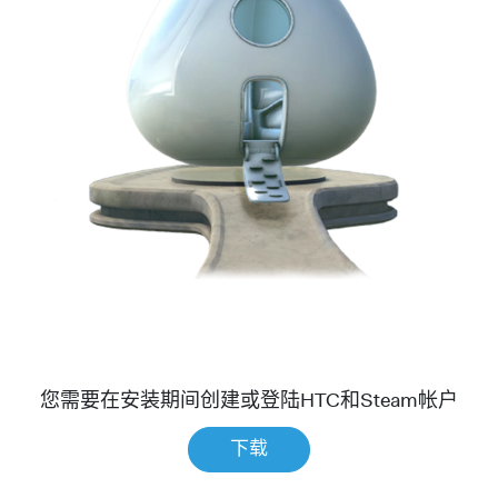
您需要在安装期间创建或登陆HTC和Steam帐户
下载