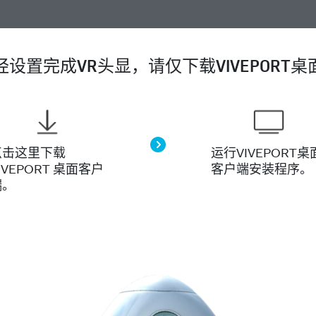
设置完成VR头显，请仅下载VIVEPORT
点击这里下载
运行VIVEPORT桌
IVEPORT 桌面客户
客户端安装程序。
端。