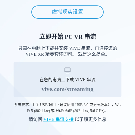
虚拟现实设置
立即开始 PC VR 串流
只需在电脑上下载并安装 VIVE 串流，再连接您的
VIVE XR 精英套装即可。 就是这么简单。
在您的电脑上下载 VIVE 串流
vive.com/streaming
系统要求：1 个 USB 端口（建议使用 USB 3.0 或更高版本），Wi-
Fi 5 (802.11ac) 或 Wi-Fi 6/6E (802.11ax, 5/6 GHz)。
请访问
VIVE 串流支持
以了解更多信息