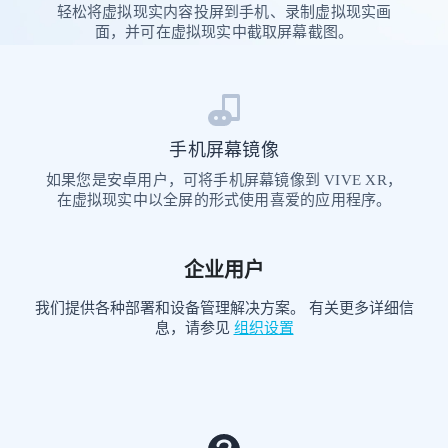
轻松将虚拟现实内容投屏到手机、录制虚拟现实画
面，并可在虚拟现实中截取屏幕截图。
手机屏幕镜像
如果您是安卓用户，可将手机屏幕镜像到 VIVE XR，
在虚拟现实中以全屏的形式使用喜爱的应用程序。
企业用户
我们提供各种部署和设备管理解决方案。 有关更多详细信
息，请参见
组织设置