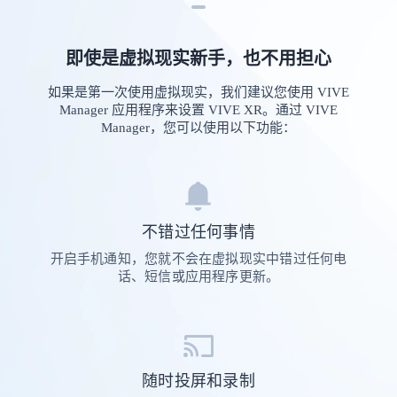
即使是虚拟现实新手，也不用担心
如果是第一次使用虚拟现实，我们建议您使用 VIVE
Manager 应用程序来设置 VIVE XR。通过 VIVE
Manager，您可以使用以下功能：
不错过任何事情
开启手机通知，您就不会在虚拟现实中错过任何电
话、短信或应用程序更新。
随时投屏和录制