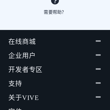
需要帮助？
在线商城
企业用户
开发者专区
支持
关于VIVE