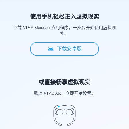
国
使用手机轻松进入虚拟现实
下载 VIVE Manager 应用程序，一步步开始使用虚拟现
实。
下载安卓版
或直接畅享虚拟现实
戴上 VIVE XR，立即开始设置。