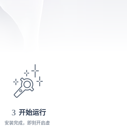
3
开始运行
安装完成，即刻开启虚