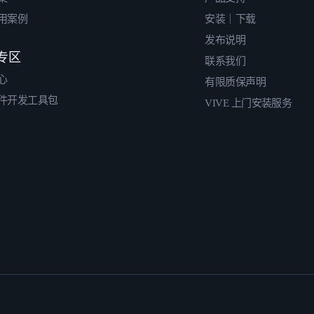
用案例
安装｜下载
发布说明
专区
联系我们
心
有限质保声明
件开发工具包
VIVE 上门安装服务