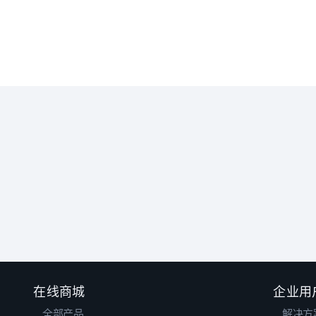
在线商城
企业用
全部产品
解决方