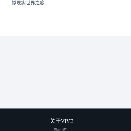
拟现实世界之旅
关于VIVE
新闻稿