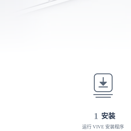
|
VIVE
中
国
1
安装
运行 VIVE 安装程序