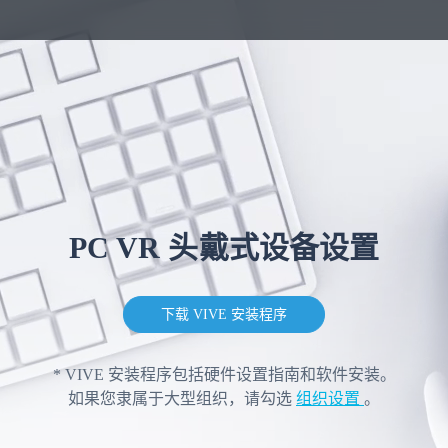
PC VR 头戴式设备设置
下载 VIVE 安装程序
* VIVE 安装程序包括硬件设置指南和软件安装。
如果您隶属于大型组织，请勾选
组织设置
。