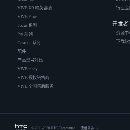
VIVE XR 精英套装
行业应
VIVE Flow
开发者
Focus 系列
资源中
Pro 系列
下载软
Cosmos 系列
配件
产品型号对比
VIVE ready
VIVE 授权销售商
VIVE 全国售后服务
© 2011-2026 HTC Corporation
使用条款