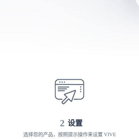
2
设置
选择您的产品，按照提示操作来设置 VIVE