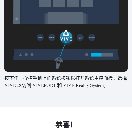
按下任一操控手柄上的系统按钮以打开系统主控面板。选择
VIVE 以访问 VIVEPORT 和 VIVE Reality System。
恭喜！