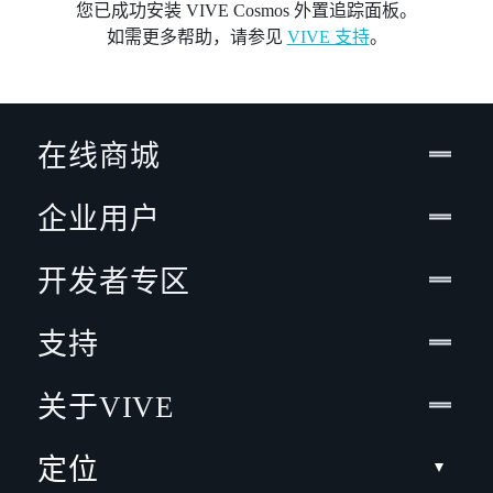
您已成功安装 VIVE Cosmos 外置追踪面板。
如需更多帮助，请参见
VIVE 支持
。
在线商城
企业用户
开发者专区
支持
关于VIVE
定位