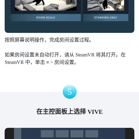
按照屏幕说明操作，完成房间设置过程。
如果房间设置未自动打开，请从 SteamVR 将其打开。在
SteamVR 中，单击 ≡ > 房间设置。
5
在主控面板上选择 VIVE