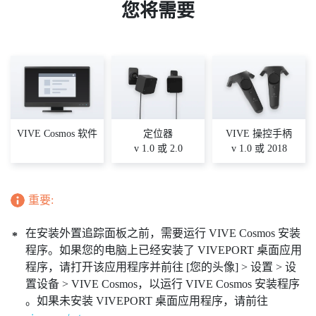
踪
您将需要
面
板
VIVE Cosmos 软件
定位器
VIVE 操控手柄
v 1.0 或 2.0
v 1.0 或 2018
重要:
在安装外置追踪面板之前，需要运行 VIVE Cosmos 安装
程序。如果您的电脑上已经安装了 VIVEPORT 桌面应用
程序，请打开该应用程序并前往
[您的头像] > 设置 > 设
置设备 > VIVE Cosmos，以运行 VIVE Cosmos 安装程序
。如果未安装 VIVEPORT 桌面应用程序，请前往