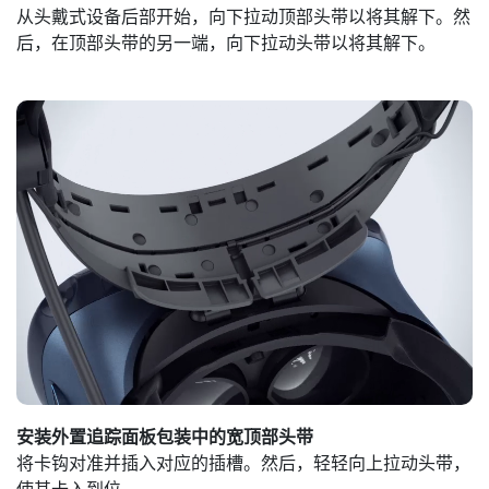
从头戴式设备后部开始，向下拉动顶部头带以将其解下。然
后，在顶部头带的另一端，向下拉动头带以将其解下。
安装外置追踪面板包装中的宽顶部头带
将卡钩对准并插入对应的插槽。然后，轻轻向上拉动头带，