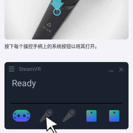
按下每个操控手柄上的系统按钮以将其打开。