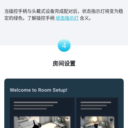
当操控手柄与头戴式设备完成配对后，状态指示灯将变为稳
定的绿色。了解操控手柄
状态指示灯
含义。
4
房间设置