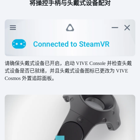
将操控手柄与头戴式设备配对
请确保头戴式设备已开启，启动 VIVE Console 并检查头戴
式设备是否已就绪，并且头戴式设备图标已更改为 VIVE
Cosmos 外置追踪面板。