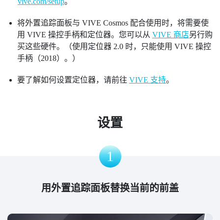
vive.com/setup
。
将外置追踪面板与 VIVE Cosmos 配合使用时，将需要使
用 VIVE 操控手柄和定位器。您可以从
VIVE 商店
另行购
买这些硬件。（使用定位器 2.0 时，只能使用 VIVE 操控
手柄（2018）。）
要了解如何设置定位器，请前往
VIVE 支持
。
设置
1
用外置追踪面板替换当前的前盖