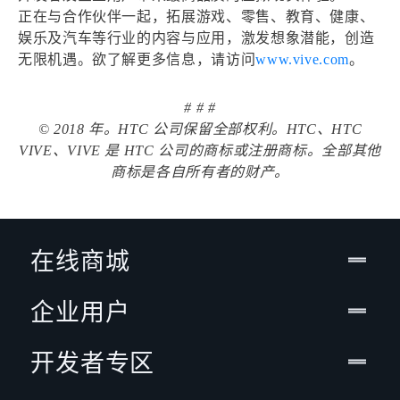
正在与合作伙伴一起，拓展游戏、零售、教育、健康、
娱乐及汽车等行业的内容与应用，激发想象潜能，创造
无限机遇。欲了解更多信息，请访问
www.vive.com
。
# # #
© 2018 年。HTC 公司保留全部权利。HTC、HTC
VIVE、VIVE 是 HTC 公司的商标或注册商标。全部其他
商标是各自所有者的财产。
在线商城
企业用户
开发者专区