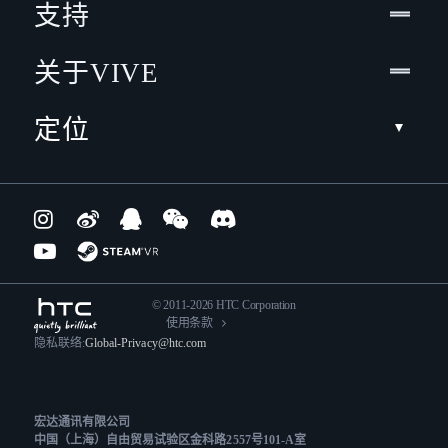
支持
关于VIVE
定位
© 2011-2026 HTC Corporation
使用条款
隐私联络:
Global-Privacy@htc.com
宏达通讯有限公司
中国（上海）自由贸易试验区金科路2557号101-A室