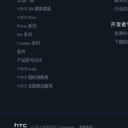
全部产品
解决方
VIVE XR 精英套装
行业应
VIVE Flow
开发者
Focus 系列
资源中
Pro 系列
下载软
Cosmos 系列
配件
产品型号对比
VIVE ready
VIVE 授权销售商
VIVE 全国售后服务
© 2011-2026 HTC Corporation
使用条款