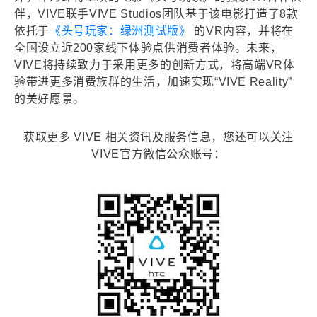
伴，VIVE联手VIVE Studios团队基于该电影打造了8款
依托于
《头号玩家：绿洲测试版》
的VR内容，并将在
全国设立近200家线下体验点供消费者体验。未来，
VIVE将持续致力于采用更多的创新方式，将高端VR体
验带进更多消费族群的生活，加速实现“VIVE Reality”
的美好愿景。
获取更多 VIVE 相关资讯及服务信息，您还可以关注
VIVE官方微信公众账号：