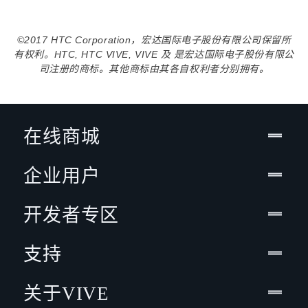
©2017 HTC Corporation，宏达国际电子股份有限公司保留所
有权利。HTC, HTC VIVE, VIVE 及 是宏达国际电子股份有限公
司注册的商标。其他商标由其各自权利者分别拥有。
在线商城
企业用户
开发者专区
支持
关于VIVE