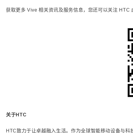
获取更多 Vive 相关资讯及服务信息，您还可以关注 HT
关于HTC
HTC致力于让卓越融入生活。作为全球智能移动设备与科技的