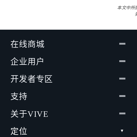
本文中所
在线商城
企业用户
开发者专区
支持
关于VIVE
定位