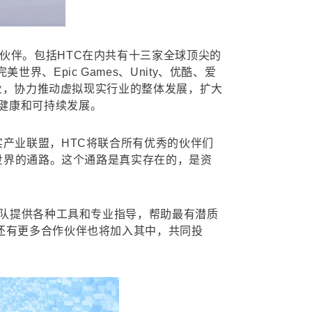
伙伴。包括HTC在内共有十三家全球顶尖的
美世界、Epic Games、Unity、优酷、爱
企业，协力推动虚拟现实行业的整体发展，扩大
健康和可持续发展。
实产业联盟，HTC将联合所有优秀的伙伴们
新世界的通路。这个通路是真实存在的，是资
团队提供各种工具和专业指导，帮助最有潜质
还有更多合作伙伴也将加入其中，共同投