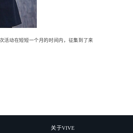
此次活动在短短一个月的时间内，征集到了来
关于VIVE