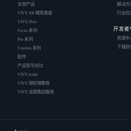
全部产品
解决方
VIVE XR 精英套装
行业应
VIVE Flow
开发者
Focus 系列
资源中
Pro 系列
下载软
Cosmos 系列
配件
产品型号对比
VIVE ready
VIVE 授权销售商
VIVE 全国售后服务