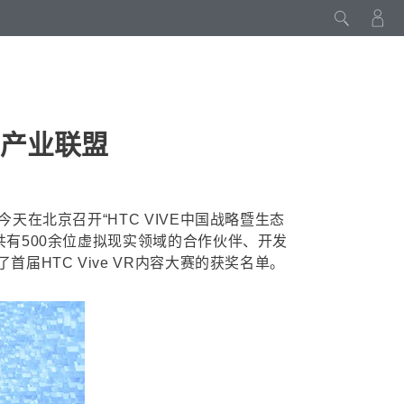
实产业联盟
天在北京召开“HTC VIVE中国战略暨生态
，共有500余位虚拟现实领域的合作伙伴、开发
届HTC Vive VR内容大赛的获奖名单。