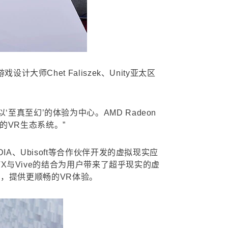
师Chet Faliszek、Unity亚太区
真至幻’的体验为中心。AMD Radeon
的VR生态系统。”
A、Ubisoft等合作伙伴开发的虚拟现实应
TX与Vive的结合为用户带来了超乎现实的虚
产品，提供更顺畅的VR体验。