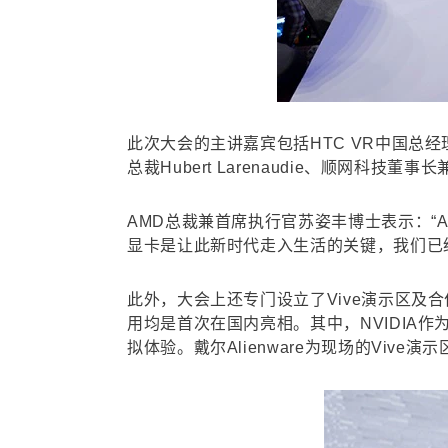
此次大会的主讲嘉宾包括HTC VR中国总经理汪
总裁Hubert Larenaudie、顺网
AMD总裁兼首席执行官苏姿丰博士表示：“A
显卡是让此新时代走入生活的关键，我们已经
此外，大会上还专门设立了Vive演示区及合作
用均是首次在国内亮相。其中，NVIDIA作为
拟体验。戴尔Alienware为现场的Viv