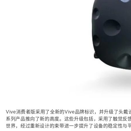
Vive消费者版采用了全新的Vive品牌标识，并升级了头戴
系列产品推向了新的高度。这些升级包括，采用了触觉反
世界，经过重新设计的束带进一步提升了设备的稳定性与