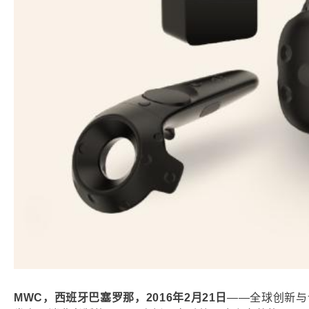
MWC，西班牙巴塞罗那，2016年2月21日
——全球创新与设