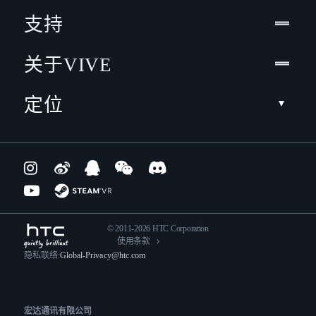
支持
关于VIVE
定位
© 2011-2026 HTC Corporation
使用条款
隐私联络:
Global-Privacy@htc.com
宏达通讯有限公司