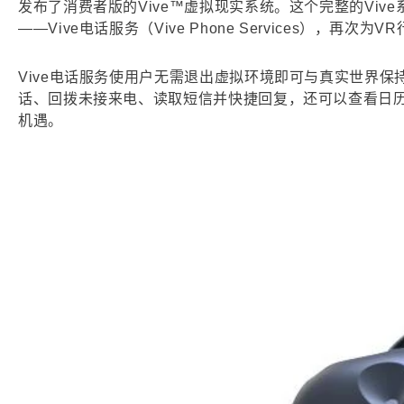
发布了消费者版的Vive™虚拟现实系统。这个完整的Vive系
——Vive电话服务（Vive Phone Services），再次
Vive电话服务使用户无需退出虚拟环境即可与真实世界保
话、回拨未接来电、读取短信并快捷回复，还可以查看日历
机遇。