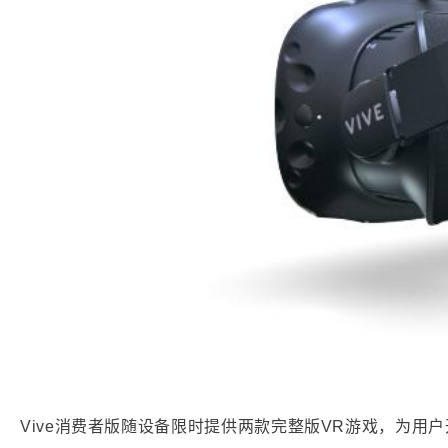
Vive消费者版随设备限时提供两款完整版VR游戏，为用户