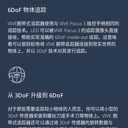
6DoF 物体追踪
VIVE腕带式追踪器使用与 VIVE Focus 3 操控手柄相同的
追踪技术。LED 可以被VIVE Focus 3 的追踪摄像头直接
接收，帮助实现准确的 6DoF inside-out 追踪。这意味
着可以很轻松地将 VIVE 腕带追踪器连接到现实世界的
物体上，并以 6DoF 技术对其进行追踪。
从 3DoF 升级到 6DoF
对于那些需要追踪较小物体的人而言，你可以将小型的
3DoF 传感器安装到螺丝刀或手术刀等物体上。VIVE 腕
带式追踪器还可以通过将 3DoF 传感器的旋转数据与