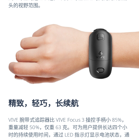
头的视野范围。
精致，轻巧，长续航
VIVE 腕带式追踪器比 VIVE Focus 3 操控手柄小 85%，
重量减轻 50%，仅重 63 克。可为用户提供长达四个小
时的持续使用时间，通过 LED 指示灯显示电池状态，通