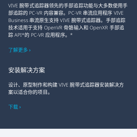
VIVE 腕带式追踪器领先的手部追踪功能与大多数使用手
部追踪的 PC-VR 内容兼容。PC-VR 串流应用程序 VIVE
Business 串流原生支持 VIVE 腕带式追踪器。手部追踪
技术适用于支持 OpenVR 骨骼输入和 OpenXR 手部追
踪 API*的 PC-VR 应用程序。*
了解更多 ›
安装解决方案
设计、原型制作和构建 VIVE 腕带式追踪器安装解决方
案以适合你的项目。
下载 ›