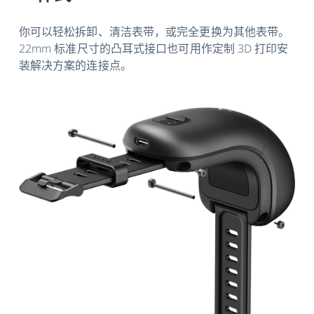
你可以轻松拆卸、清洁表带，或完全更换为其他表带。
22mm 标准尺寸的凸耳式接口也可用作定制 3D 打印安
装解决方案的连接点。