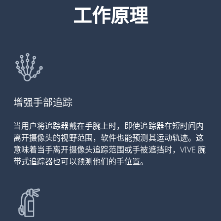
工作原理
增强手部追踪
当用户将追踪器戴在手腕上时，即使追踪器在短时间内
离开摄像头的视野范围，软件也能预测其运动轨迹。这
意味着当手离开摄像头追踪范围或手被遮挡时，VIVE 腕
带式追踪器也可以预测他们的手位置。