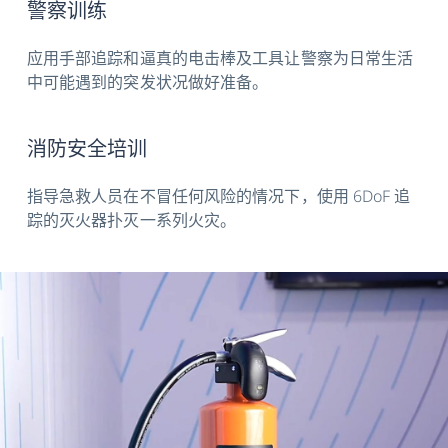
警察训练
应用手部追踪和逼真的电击棒及工具让警察为日常生活
中可能遇到的突发状况做好准备。
消防安全培训
指导急救人员在不冒任何风险的情况下，使用 6DoF 追
踪的灭火器扑灭一系列火灾。