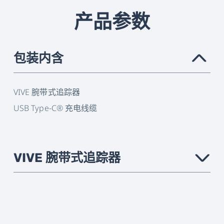
产品参数
包装内含
›
VIVE 腕带式追踪器
USB Type-C® 充电线缆
VIVE 腕带式追踪器
›
追踪
仅支持 VIVE Focus 3
状态指示
LED