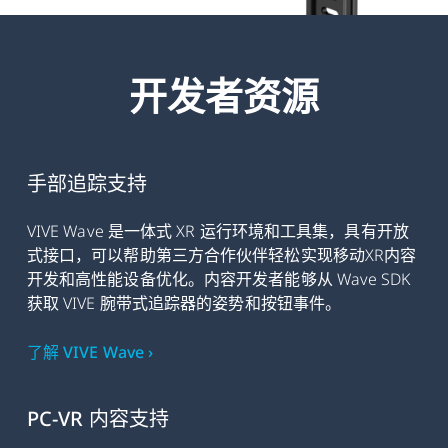
开发者资源
手部追踪支持
VIVE Wave 是一体式 XR 运行环境和工具集，具有开放
式接口，可以帮助第三方合作伙伴轻松实现移动XR内容
开发和高性能设备优化。内容开发者能够从 Wave SDK
获取 VIVE 腕带式追踪器的姿势和按钮事件。
了解 VIVE Wave ›
PC-VR 内容支持