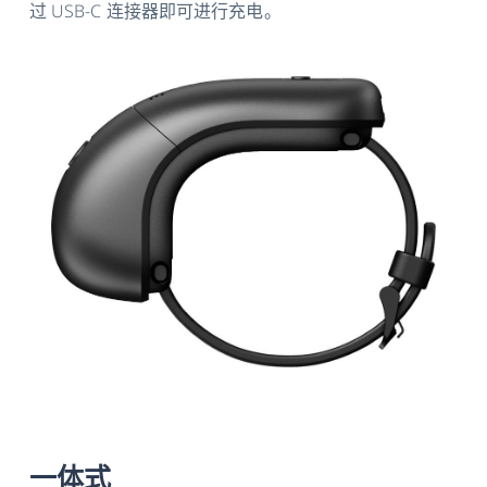
过 USB-C 连接器即可进行充电。
一体式