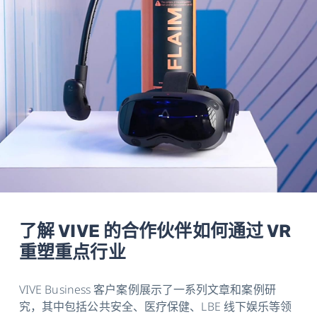
了解 VIVE 的合作伙伴如何通过 VR
重塑重点行业
VIVE Business 客户案例展示了一系列文章和案例研
究，其中包括公共安全、医疗保健、LBE 线下娱乐等领