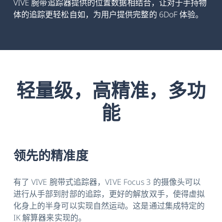
VIVE 腕带追踪器提供的位置数据相结合，让对于手持物
体的追踪更轻松自如，为用户提供完整的 6DoF 体验。
轻量级，高精准，多功
能
领先的精准度
有了 VIVE 腕带式追踪器，VIVE Focus 3 的摄像头可以
进行从手部到肘部的追踪，更好的解放双手，使得虚拟
化身上的半身可以实现自然运动。这是通过集成特定的
IK 解算器来实现的。