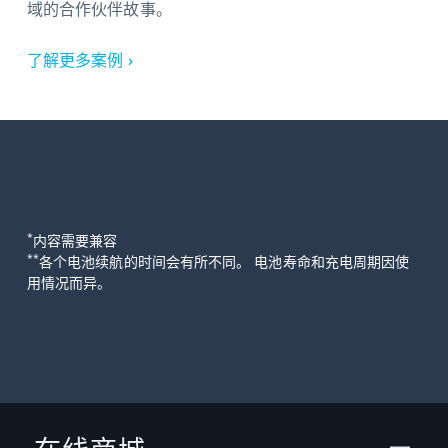
域的合作伙伴故事。
了解更多案例 ›
*
内容需要兼容
**
各个电池续航的时间会有所不同。 电池寿命和充电周期因使
用情况而异。