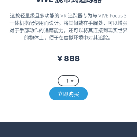
这款轻量级且多功能的 VR 追踪器专为与 VIVE Focus 3
一体机搭配使用而设计。将其佩戴在手腕处，可以增强
对于手部动作的追踪能力，还可以将其连接到现实世界
的物体上，便于在虚拟环境中对其追踪。
¥ 888
立即购买