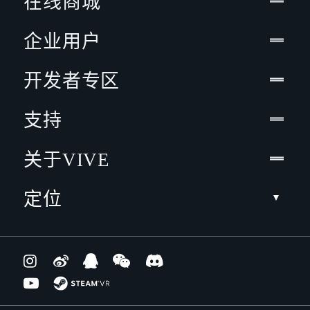
在线商城
企业用户
开发者专区
支持
关于VIVE
定位