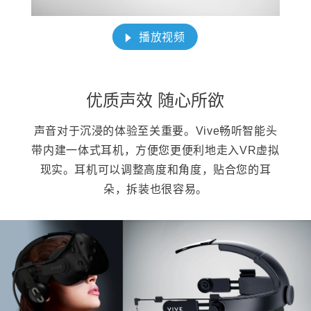
播放视频
优质声效 随心所欲
声音对于沉浸的体验至关重要。Vive畅听智能头
带内建一体式耳机，方便您更便利地走入VR虚拟
现实。耳机可以调整高度和角度，贴合您的耳
朵，拆装也很容易。