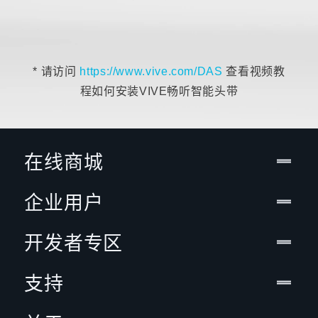
* 请访问
https://www.vive.com/DAS
查看视频教
程如何安装VIVE畅听智能头带
在线商城
企业用户
开发者专区
支持