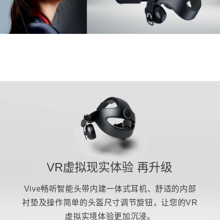
VR虚拟现实体验 再升级
Vive畅听智能头带内建一体式耳机、舒适的内部
衬垫及操作简单的头盔尺寸调节旋钮，让您的VR
虚拟实境体验更加沉浸。