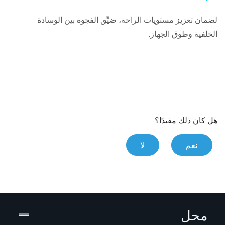
لضمان تعزيز مستويات الراحة، ضيِّق الفجوة بين الوسادة
الخلفية وطوق الجهاز.
هل كان ذلك مفيدًا؟
نعم
لا
محل