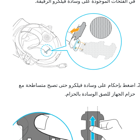
في الفتحات الموجودة على وسادة فيلكرو الرقيقة.
اضغط بإحكام على وسادة فيلكرو حتى تصبح متساطحة مع
حزام الجهاز للصق الوسادة بالحزام.