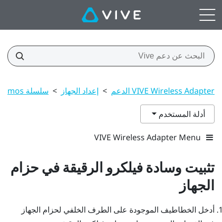
VIVE Wireless Adapter الدعم
>
إعداد الجهاز
>
سلسلة VIVE Cosmos
أدلة المستخدم
VIVE Wireless Adapter Menu
تثبيت وسادة فيلكرو الرقيقة في حزام
الجهاز
أدخل الخطاطيف الموجودة على الطرف الخلفي لحزام الجهاز