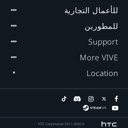
للأعمال التجارية
للمطورين
Support
More VIVE
Location
© 2011-2026 HTC Corporation