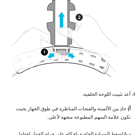
أعد تثبيت اللوحة الخلفية.
أ)
حاذِ بين الألسنة والفتحات المناظرة في طوق الجهاز بحيث
تكون علامة السهم المطبوعة متجهة لأعلى.
ب)
اضغط الوسادة الخلفية بإحكام على حزام الجهاز لقفلها