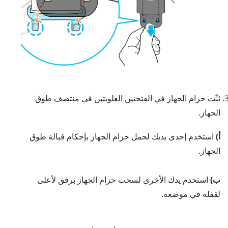
ثبِّت حزام الجهاز في الفتحتين العلويتين في منتصف طوق
الجهاز.
أ)
استخدم إحدى يديك لحمل حزام الجهاز بإحكام قبالة طوق
الجهاز.
ب)
استخدم يدك الأخرى لسحب حزام الجهاز برفق لأعلى
لقفله في موضعه.