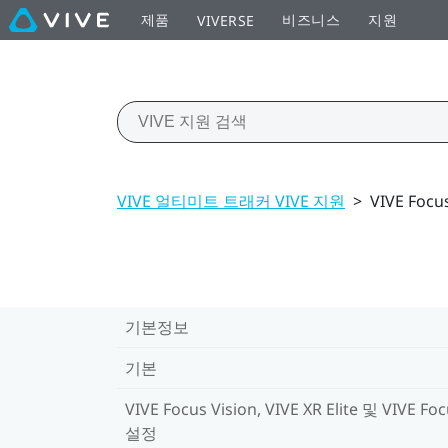
제품
비즈니스
지원
VIVERSE
VIVE 얼티미트 트래커 VIVE 지원
>
VIVE Focus
기본정보
기본
VIVE Focus Vision, VIVE XR Elite 및 VIVE Foc
설정