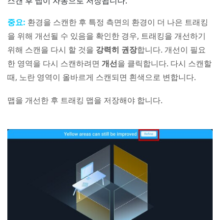
스캔 후 맵이 자동으로 저장됩니다.
중요:
환경을 스캔한 후 특정 측면의 환경이 더 나은 트래킹
을 위해 개선될 수 있음을 확인한 경우, 트래킹을 개선하기
위해 스캔을 다시 할 것을
강력히 권장
합니다. 개선이 필요
한 영역을 다시 스캔하려면
개선
을 클릭합니다. 다시 스캔할
때, 노란 영역이 올바르게 스캔되면 흰색으로 변합니다.
맵을 개선한 후 트래킹 맵을 저장해야 합니다.