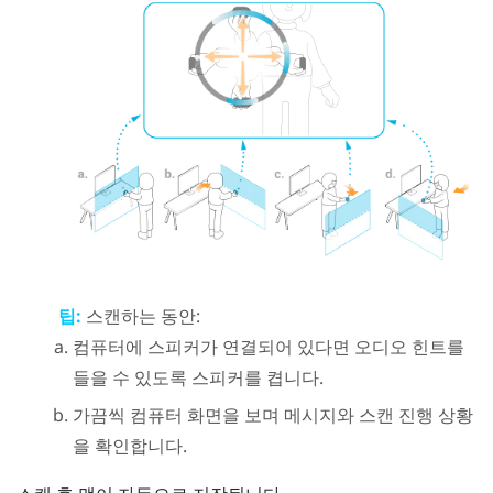
팁:
스캔하는 동안:
컴퓨터에 스피커가 연결되어 있다면 오디오 힌트를
들을 수 있도록 스피커를 켭니다.
가끔씩 컴퓨터 화면을 보며 메시지와 스캔 진행 상황
을 확인합니다.