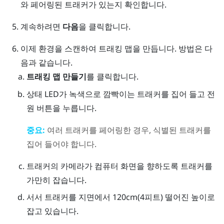
와 페어링된 트래커가 있는지 확인합니다.
계속하려면
다음
을 클릭합니다.
이제 환경을 스캔하여 트래킹 맵을 만듭니다. 방법은 다
음과 같습니다.
트래킹 맵 만들기
를 클릭합니다.
상태 LED가 녹색으로 깜빡이는 트래커를 집어 들고
전
원
버튼을 누릅니다.
중요:
여러 트래커를 페어링한 경우, 식별된 트래커를
집어 들어야 합니다.
트래커의 카메라가 컴퓨터 화면을 향하도록 트래커를
가만히 잡습니다.
서서 트래커를 지면에서 120cm(4피트) 떨어진 높이로
잡고 있습니다.