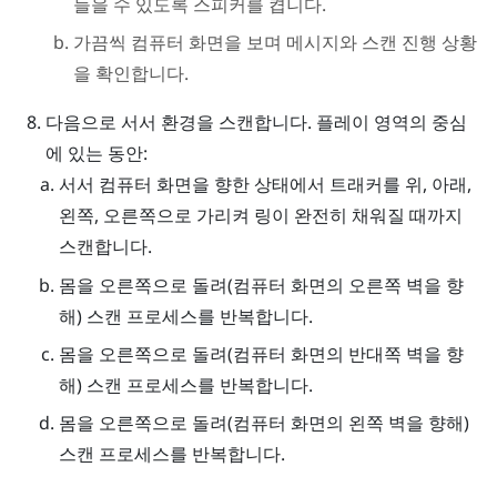
들을 수 있도록 스피커를 켭니다.
가끔씩 컴퓨터 화면을 보며 메시지와 스캔 진행 상황
을 확인합니다.
다음으로 서서 환경을 스캔합니다. 플레이 영역의 중심
에 있는 동안:
서서 컴퓨터 화면을 향한 상태에서 트래커를 위, 아래,
왼쪽, 오른쪽으로 가리켜 링이 완전히 채워질 때까지
스캔합니다.
몸을 오른쪽으로 돌려(컴퓨터 화면의 오른쪽 벽을 향
해) 스캔 프로세스를 반복합니다.
몸을 오른쪽으로 돌려(컴퓨터 화면의 반대쪽 벽을 향
해) 스캔 프로세스를 반복합니다.
몸을 오른쪽으로 돌려(컴퓨터 화면의 왼쪽 벽을 향해)
스캔 프로세스를 반복합니다.