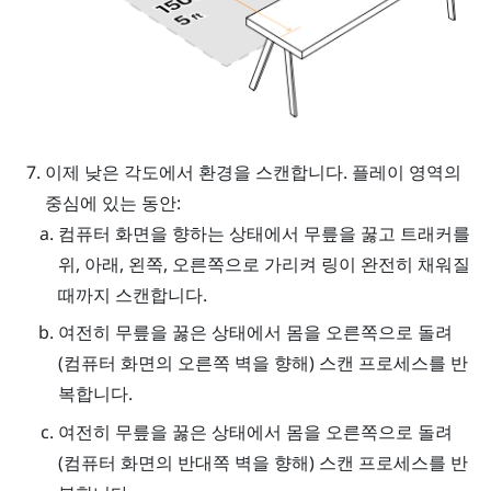
이제 낮은 각도에서 환경을 스캔합니다. 플레이 영역의
중심에 있는 동안:
컴퓨터 화면을 향하는 상태에서 무릎을 꿇고 트래커를
위, 아래, 왼쪽, 오른쪽으로 가리켜 링이 완전히 채워질
때까지 스캔합니다.
여전히 무릎을 꿇은 상태에서 몸을 오른쪽으로 돌려
(컴퓨터 화면의 오른쪽 벽을 향해) 스캔 프로세스를 반
복합니다.
여전히 무릎을 꿇은 상태에서 몸을 오른쪽으로 돌려
(컴퓨터 화면의 반대쪽 벽을 향해) 스캔 프로세스를 반