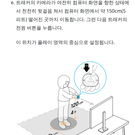
트래커의 카메라가 여전히 컴퓨터 화면을 향한 상태에
서 천천히 뒷걸음 쳐서 컴퓨터 화면에서 약 150cm(5
피트) 떨어진 곳까지 이동합니다. 그런 다음 트래커의
전원
버튼을 누릅니다.
이 위치가 플레이 영역의 중심으로 설정됩니다.