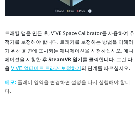
트래킹 맵을 만든 후,
VIVE Space Calibrator
를 사용하여 추
적기를 보정해야 합니다. 트래커를 보정하는 방법을 이해하
기 위해 화면에 표시되는 애니메이션을 시청하십시오. 애니
메이션을 시청한 후
SteamVR 열기
를 클릭합니다. 그런 다
음
의 단계를 따르십시오.
VIVE 얼티미트 트래커 보정하기
메모:
플레이 영역을 변경하면 설정을 다시 실행해야 합니
다.