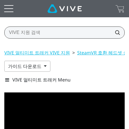
VIVE 얼티미트 트래커 VIVE 지원
>
SteamVR 호환 헤드셋 
가이드 다운로드
VIVE 얼티미트 트래커 Menu