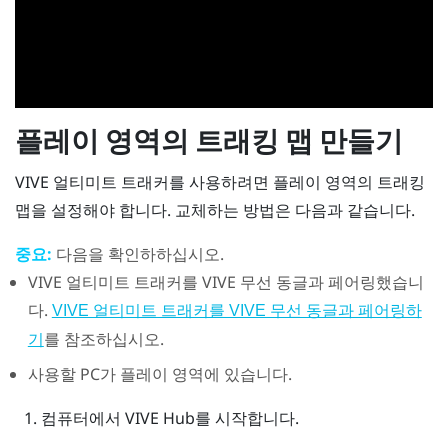
플레이 영역의 트래킹 맵 만들기
VIVE 얼티미트 트래커
를 사용하려면 플레이 영역의 트래킹
맵을 설정해야 합니다. 교체하는 방법은 다음과 같습니다.
중요:
다음을 확인하하십시오.
VIVE 얼티미트 트래커
를
VIVE 무선 동글
과 페어링했습니
다.
VIVE 얼티미트 트래커를 VIVE 무선 동글과 페어링하
를 참조하십시오.
기
사용할 PC가 플레이 영역에 있습니다.
컴퓨터에서
VIVE Hub
를 시작합니다.