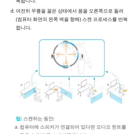
복합니다.
여전히 무릎을 꿇은 상태에서 몸을 오른쪽으로 돌려
(컴퓨터 화면의 왼쪽 벽을 향해) 스캔 프로세스를 반복
합니다.
팁:
스캔하는 동안:
컴퓨터에 스피커가 연결되어 있다면 오디오 힌트를