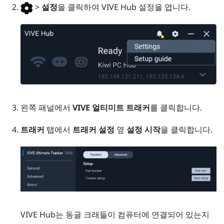
>
설정
을 클릭하여
VIVE Hub
설정을 엽니다.
왼쪽 패널에서
VIVE 얼티미트 트래커
를 클릭합니다.
트래커
탭에서
트래커 설정
옆
설정 시작
을 클릭합니다.
VIVE Hub
는 동글 크래들이 컴퓨터에 연결되어 있는지