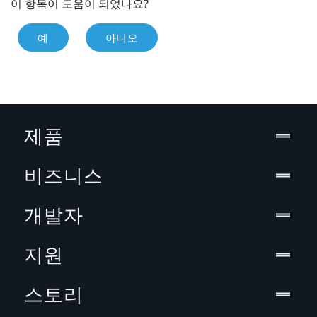
이 항목이 도움이 되었나요?
예
아니오
제품
비즈니스
개발자
지원
스토리