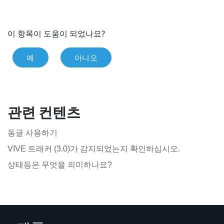
이 항목이 도움이 되었나요?
예
아니오
관련 컨텐츠
동글 사용하기
VIVE 트래커 (3.0)가 감지되었는지 확인하십시오.
상태등은 무엇을 의미하나요?