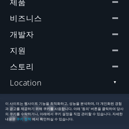
제품
비즈니스
개발자
지원
스토리
Location
이 사이트는 웹사이트 기능을 최적화하고, 성능을 분석하며, 더 개인화된 경험
과 광고를 제공하기 위해 쿠키를 사용합니다. 아래 '동의' 버튼을 클릭하여 당사
의 쿠키를 수락하거나, 아래에서 쿠키 설정을 직접 관리할 수 있습니다. 자세한
내용은
쿠키 정책
에서 확인하실 수 있습니다.