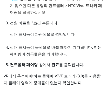
지 않으면
다른 유형의 컨트롤러
>
HTC Vive 트래커 페
어링
을 클릭하십시오.
전원
버튼을 2초간 누릅니다.
상태 표시등이 파란색으로 깜박입니다.
상태 표시등이 녹색으로 바뀔 때까지 기다립니다. 이는
페어링이 성공했음을 의미합니다.
컨트롤러 페어링
창에서
완료
를 클릭합니다.
VR에서 추적해야 하는 물체에
VIVE
트래커 (3.0)
를 사용할
때 플레이 영역에 장애물이 없는지 확인합니다.