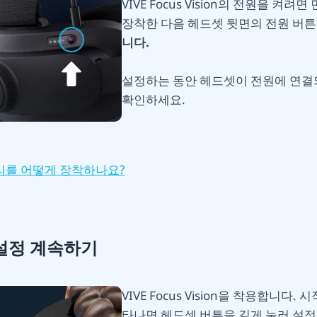
VIVE Focus Vision의 전원을 켜려
장착한 다음 헤드셋 뒷면의 전원 버
니다.
설정하는 동안 헤드셋이 전원에 연결
확인하세요.
리를 어떻게 장착하나요?
 설정 계속하기
VIVE Focus Vision을 착용합니다.
타나면 헤드셋 버튼을 길게 눌러 설