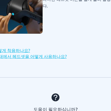
다.
떻게 착용하나요?
상태에서 헤드셋을 어떻게 사용하나요?
도움이 필요하십니까?