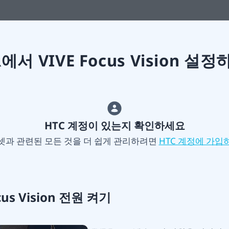
R에서 VIVE Focus Vision 설정
HTC 계정이 있는지 확인하세요
과 관련된 모든 것을 더 쉽게 관리하려면
HTC 계정에 가입
cus Vision 전원 켜기