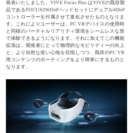
発表いたしました。VIVE Focus Plus はVIVEの既存製
品であるFOCUSの6DoFヘッドセットにデュアル6DoF
コントローラーを付属させて進化させたものとなりま
す。これによりユーザーは、PC VRデバイスの使用時
と同様のバーチャルリアリティ環境をシームレスな形
で体験できるようになります。それに加えてこの機能
拡張は、開発者にとって物理的なモビリティーの向上
と、より自然な使い心地を目指しつつ、既存のPC VR
用コンテンツのポーティングをより簡単にするものと
なります。