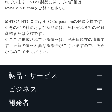
れています。VIVE製品に関しての詳細は
www.VIVE.comをご覧ください。
※HTCとHTCロゴはHTC Corporationの登録商標です。
※その他の社名および商品名は、それぞれ各社の登録
商標または商標です。
※ここに掲載されている情報は、発表日現在の情報で
す。最新の情報と異なる場合がございますので、あら
かじめご了承ください。
製品・サービス
ビジネス
開発者