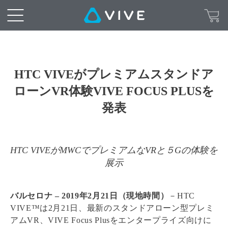
HTC VIVEがプレミアムスタンドア
ローンVR体験VIVE FOCUS PLUSを
発表
HTC VIVEがMWCでプレミアムなVRと５Gの体験を
展示
バルセロナ – 2019年2月21日（現地時間）
－HTC
VIVE™は2月21日、最新のスタンドアローン型プレミ
アムVR、VIVE Focus Plusをエンタープライズ向けに