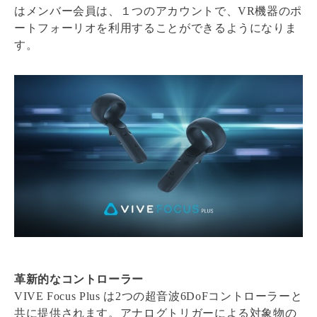
はメンバー会員は、１つのアカウントで、VR機器のポ
ートフォーリオを利用することができるようになりま
す。
革新的なコントローラー
VIVE Focus Plus は2つの超音波6DoFコントローラーと
共に提供されます。アナログトリガーによる対象物の