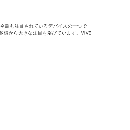
、今最も注目されているデバイスの一つで
様から大きな注目を浴びています。VIVE