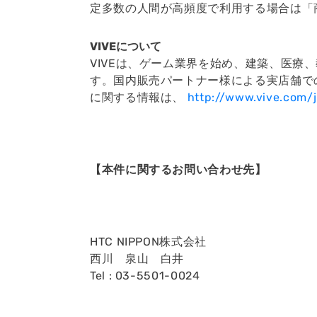
定多数の人間が高頻度で利用する場合は「
VIVEについて
VIVEは、ゲーム業界を始め、建築、医
す。国内販売パートナー様による実店舗で
に関する情報は、
http://www.vive.com/
【本件に関するお問い合わせ先】
HTC NIPPON株式会社
西川 泉山 白井
Tel : 03-5501-0024