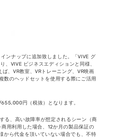
品ラインナップに追加致しました。「VIVE グ
り、VIVE ビジネスエディションと同様、
ば、VR教室、VRトレーニング、VR映画
で複数のヘッドセットを使用する際にご活用
655,000円（税抜）となります。
利用する、高い故障率が想定されるシーン（商
を商用利用した場合、12か月の製品保証の
様から代金を頂いていない場合でも、不特