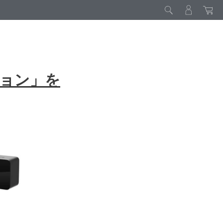
ィション」を