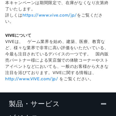
本キャンペーンは期間限定で、在庫がなくなり次第終
了いたします。
詳しくは
https://www.vive.com/jp/
をご覧くださ
い。
VIVEについて
VIVEは、 ゲーム業界を始め、建築、医療、教育な
ど、様々な業界で非常に高い評価をいただいている、
今最も注目されているデバイスの一つです。 国内販
売パートナー様による実店舗での体験コーナーやスト
アイベントなどにおいても、一般のお客様から大きな
注目を浴びております。VIVEに関する情報は、
http://www.VIVE.com/jp/
をご覧ください。
製品・サービス