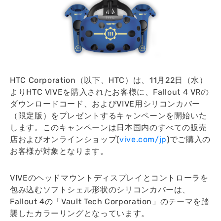
HTC Corporation（以下、HTC）は、11月22日（水）
よりHTC VIVEを購入されたお客様に、Fallout 4 VRの
ダウンロードコード、およびVIVE用シリコンカバー
（限定版）をプレゼントするキャンペーンを開始いた
します。このキャンペーンは日本国内のすべての販売
店およびオンラインショップ(
vive.com/jp
)でご購入の
お客様が対象となります。
VIVEのヘッドマウントディスプレイとコントローラを
包み込むソフトシェル形状のシリコンカバーは、
Fallout 4の「Vault Tech Corporation」のテーマを踏
襲したカラーリングとなっています。